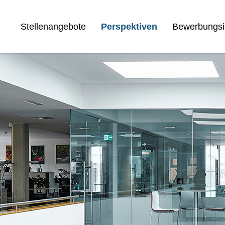
Stellenangebote
Perspektiven
Bewerbungsi