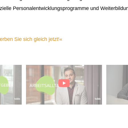
ielle Personalentwicklungsprogramme und Weiterbildu
ben Sie sich gleich jetzt!