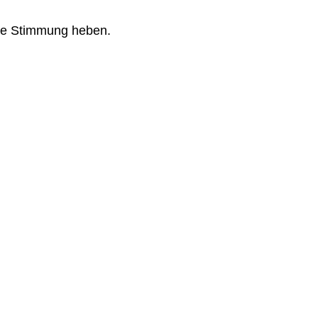
 die Stimmung heben.