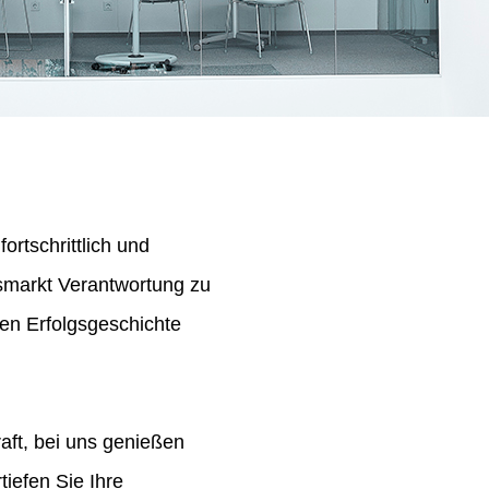
ortschrittlich und
tsmarkt Verantwortung zu
en Erfolgsgeschichte
aft, bei uns genießen
iefen Sie Ihre