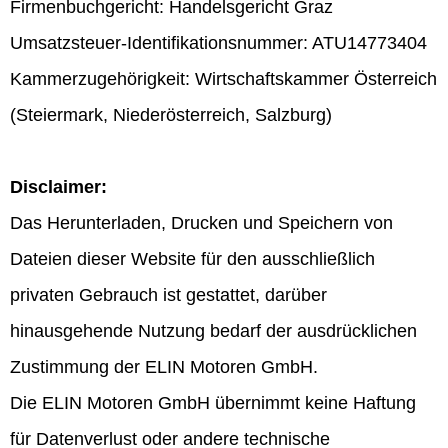
Firmenbuchgericht: Handelsgericht Graz
Umsatzsteuer-Identifikationsnummer: ATU14773404
Kammerzugehörigkeit: Wirtschaftskammer Österreich
(Steiermark, Niederösterreich, Salzburg)
Disclaimer:
Das Herunterladen, Drucken und Speichern von
Dateien dieser Website für den ausschließlich
privaten Gebrauch ist gestattet, darüber
hinausgehende Nutzung bedarf der ausdrücklichen
Zustimmung der ELIN Motoren GmbH.
Die ELIN Motoren GmbH übernimmt keine Haftung
für Datenverlust oder andere technische