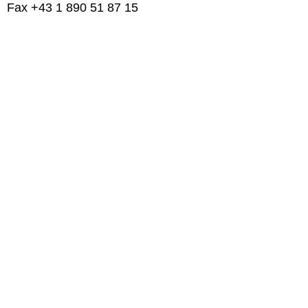
Fax +43 1 890 51 87 15