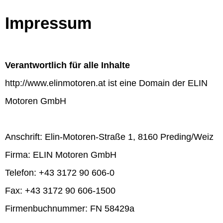
Impressum
Verantwortlich für alle Inhalte
http://www.elinmotoren.at ist eine Domain der ELIN
Motoren GmbH
Anschrift: Elin-Motoren-Straße 1, 8160 Preding/Weiz
Firma: ELIN Motoren GmbH
Telefon: +43 3172 90 606-0
Fax: +43 3172 90 606-1500
Firmenbuchnummer: FN 58429a