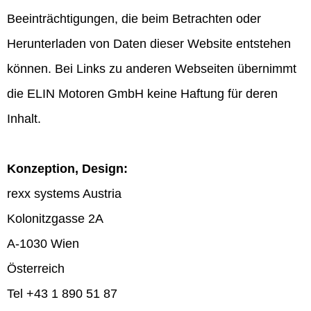
Beeinträchtigungen, die beim Betrachten oder
Herunterladen von Daten dieser Website entstehen
können. Bei Links zu anderen Webseiten übernimmt
die ELIN Motoren GmbH keine Haftung für deren
Inhalt.
Konzeption, Design:
rexx systems Austria
Kolonitzgasse 2A
A-1030 Wien
Österreich
Tel +43 1 890 51 87