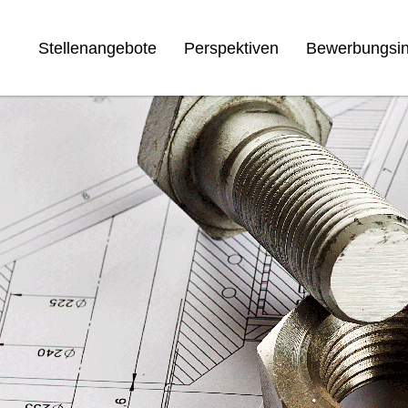
Stellenangebote
Perspektiven
Bewerbungsin