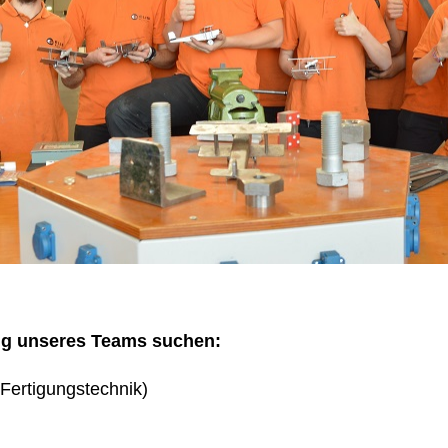
ng unseres Teams suchen:
Fertigungstechnik)