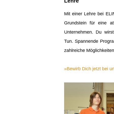
Lehre
Mit einer Lehre bei EL
Grundstein für eine att
Unternehmen. Du wirst
Tun. Spannende Progra
zahlreiche Möglichkeiten
Bewirb Dich jetzt bei un