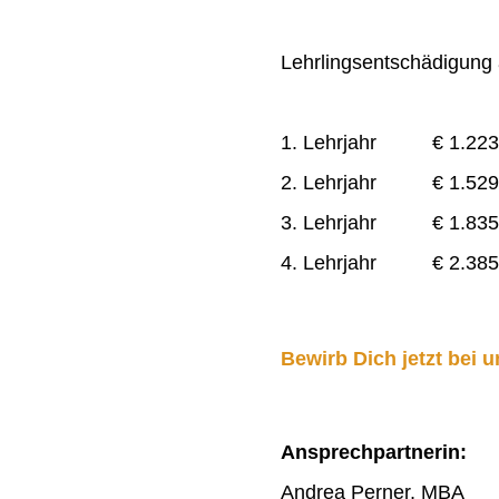
Lehrlingsentschädigung a
1. Lehrjahr € 1.223
2. Lehrjahr € 1.529
3. Lehrjahr € 1.835
4. Lehrjahr € 2.385
Bewirb Dich jetzt bei u
Ansprechpartnerin:
Andrea Perner, MBA