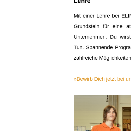
Lehre
Mit einer Lehre bei EL
Grundstein für eine att
Unternehmen. Du wirst
Tun. Spannende Progra
zahlreiche Möglichkeiten
Bewirb Dich jetzt bei un