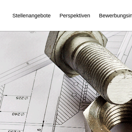
Stellenangebote
Perspektiven
Bewerbungsin