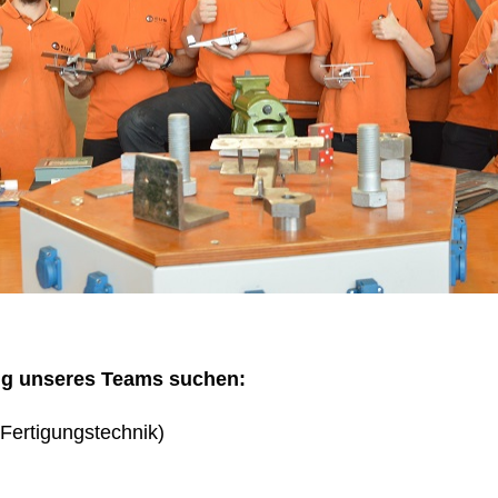
ng unseres Teams suchen:
Fertigungstechnik)