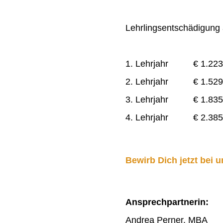
Lehrlingsentschädigung a
1. Lehrjahr € 1.223
2. Lehrjahr € 1.529
3. Lehrjahr € 1.835
4. Lehrjahr € 2.385
Bewirb Dich jetzt bei u
Ansprechpartnerin:
Andrea Perner, MBA