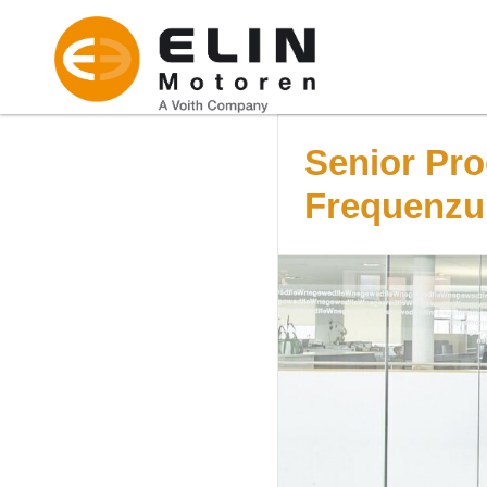
Senior Pro
Frequenzu