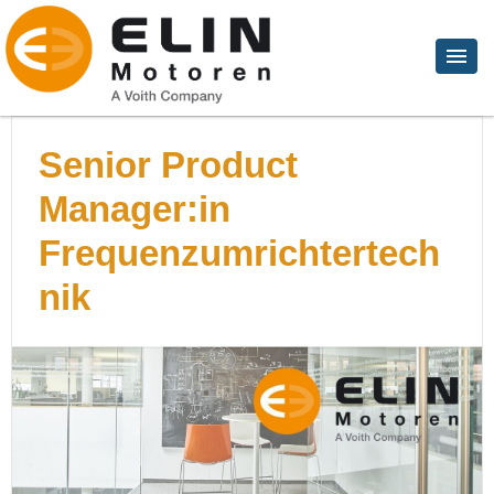
Senior Product
Manager:in
Frequenzumrichtertech
nik