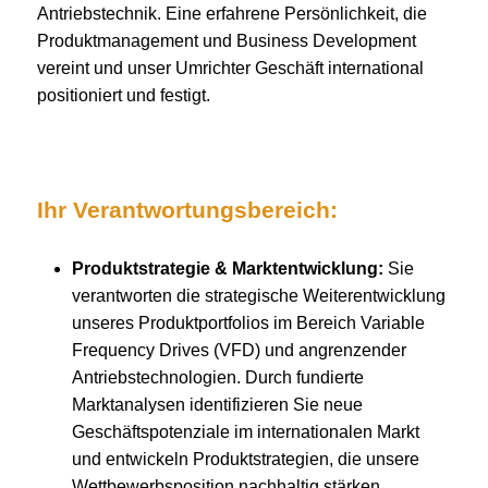
Antriebstechnik. Eine erfahrene Persönlichkeit, die
Produktmanagement und Business Development
vereint und unser Umrichter Geschäft international
positioniert und festigt.
Ihr Verantwortungsbereich:
Produktstrategie & Marktentwicklung:
Sie
verantworten die strategische Weiterentwicklung
unseres Produktportfolios im Bereich Variable
Frequency Drives (VFD) und angrenzender
Antriebstechnologien. Durch fundierte
Marktanalysen identifizieren Sie neue
Geschäftspotenziale im internationalen Markt
und entwickeln Produktstrategien, die unsere
Wettbewerbsposition nachhaltig stärken.