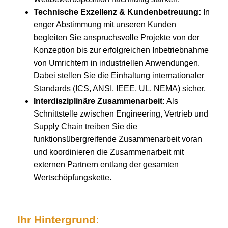
Technische Exzellenz & Kundenbetreuung:
In
enger Abstimmung mit unseren Kunden
begleiten Sie anspruchsvolle Projekte von der
Konzeption bis zur erfolgreichen Inbetriebnahme
von Umrichtern in industriellen Anwendungen.
Dabei stellen Sie die Einhaltung internationaler
Standards (ICS, ANSI, IEEE, UL, NEMA) sicher.
Interdisziplinäre Zusammenarbeit:
Als
Schnittstelle zwischen Engineering, Vertrieb und
Supply Chain treiben Sie die
funktionsübergreifende Zusammenarbeit voran
und koordinieren die Zusammenarbeit mit
externen Partnern entlang der gesamten
Wertschöpfungskette.
Ihr Hintergrund: