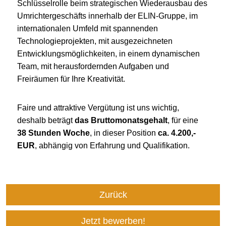
Schlüsselrolle beim strategischen Wiederausbau des
Umrichtergeschäfts innerhalb der ELIN-Gruppe, im
internationalen Umfeld mit spannenden
Technologieprojekten, mit ausgezeichneten
Entwicklungsmöglichkeiten, in einem dynamischen
Team, mit herausfordernden Aufgaben und
Freiräumen für Ihre Kreativität.
Faire und attraktive Vergütung ist uns wichtig,
deshalb beträgt
das Bruttomonatsgehalt
, für eine
38 Stunden Woche
, in dieser Position
ca. 4.200,-
EUR
, abhängig von Erfahrung und Qualifikation.
Zurück
Jetzt bewerben!