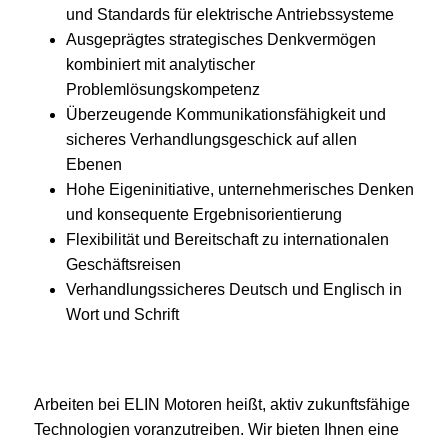
und Standards für elektrische Antriebssysteme
Ausgeprägtes strategisches Denkvermögen
kombiniert mit analytischer
Problemlösungskompetenz
Überzeugende Kommunikationsfähigkeit und
sicheres Verhandlungsgeschick auf allen
Ebenen
Hohe Eigeninitiative, unternehmerisches Denken
und konsequente Ergebnisorientierung
Flexibilität und Bereitschaft zu internationalen
Geschäftsreisen
Verhandlungssicheres Deutsch und Englisch in
Wort und Schrift
Arbeiten bei ELIN Motoren heißt, aktiv zukunftsfähige
Technologien voranzutreiben. Wir bieten Ihnen eine