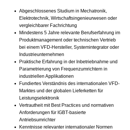
Abgeschlossenes Studium in Mechatronik,
Elektrotechnik, Wirtschaftsingenieurwesen oder
vergleichbarer Fachrichtung
Mindestens 5 Jahre relevante Berufserfahrung im
Produktmanagement oder technischen Vertrieb
bei einem VFD-Hersteller, Systemintegrator oder
Industrieunternehmen
Praktische Erfahrung in der Inbetriebnahme und
Parametrierung von Frequenzumrichtern in
industriellen Applikationen
Fundiertes Verständnis des internationalen VFD-
Marktes und der globalen Lieferketten für
Leistungselektronik
Vertrautheit mit Best Practices und normativen
Anforderungen für IGBT-basierte
Antriebsumrichter
Kenntnisse relevanter internationaler Normen