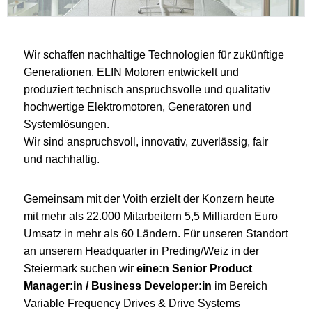
Wir schaffen nachhaltige Technologien für zukünftige
Generationen. ELIN Motoren entwickelt und
produziert technisch anspruchsvolle und qualitativ
hochwertige Elektromotoren, Generatoren und
Systemlösungen.
Wir sind anspruchsvoll, innovativ, zuverlässig, fair
und nachhaltig.
Gemeinsam mit der Voith erzielt der Konzern heute
mit mehr als 22.000 Mitarbeitern 5,5 Milliarden Euro
Umsatz in mehr als 60 Ländern. Für unseren Standort
an unserem Headquarter in Preding/Weiz in der
Steiermark suchen wir
eine:n Senior Product
Manager:in / Business Developer:in
im Bereich
Variable Frequency Drives & Drive Systems