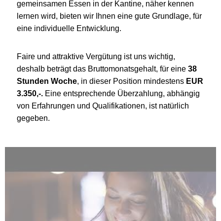
gemeinsamen Essen in der Kantine, näher kennen
lernen wird, bieten wir Ihnen eine gute Grundlage, für
eine individuelle Entwicklung.
Faire und attraktive Vergütung ist uns wichtig,
deshalb beträgt das Bruttomonatsgehalt, für eine
38
Stunden Woche
, in dieser Position mindestens
EUR
3.350,-.
Eine entsprechende Überzahlung, abhängig
von Erfahrungen und Qualifikationen, ist natürlich
gegeben.