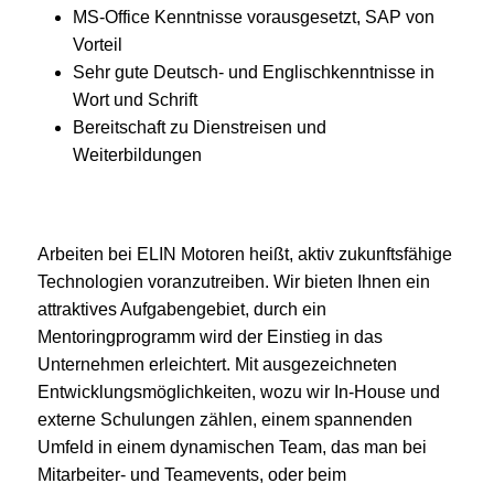
MS-Office Kenntnisse vorausgesetzt, SAP von
Vorteil
Sehr gute Deutsch- und Englischkenntnisse in
Wort und Schrift
Bereitschaft zu Dienstreisen und
Weiterbildungen
Arbeiten bei ELIN Motoren heißt, aktiv zukunftsfähige
Technologien voranzutreiben. Wir bieten Ihnen ein
attraktives Aufgabengebiet, durch ein
Mentoringprogramm wird der Einstieg in das
Unternehmen erleichtert. Mit ausgezeichneten
Entwicklungsmöglichkeiten, wozu wir In-House und
externe Schulungen zählen, einem spannenden
Umfeld in einem dynamischen Team, das man bei
Mitarbeiter- und Teamevents, oder beim