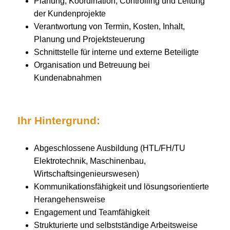
Planung, Koordination, Controlling und Leitung
der Kundenprojekte
Verantwortung von Termin, Kosten, Inhalt,
Planung und Projektsteuerung
Schnittstelle für interne und externe Beteiligte
Organisation und Betreuung bei
Kundenabnahmen
Ihr Hintergrund:
Abgeschlossene Ausbildung (HTL/FH/TU
Elektrotechnik, Maschinenbau,
Wirtschaftsingenieurswesen)
Kommunikationsfähigkeit und lösungsorientierte
Herangehensweise
Engagement und Teamfähigkeit
Strukturierte und selbstständige Arbeitsweise