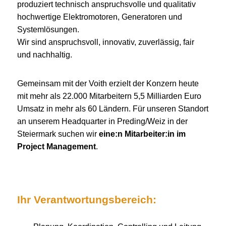
produziert technisch anspruchsvolle und qualitativ
hochwertige Elektromotoren, Generatoren und
Systemlösungen.
Wir sind anspruchsvoll, innovativ, zuverlässig, fair
und nachhaltig.
Gemeinsam mit der Voith erzielt der Konzern heute
mit mehr als 22.000 Mitarbeitern 5,5 Milliarden Euro
Umsatz in mehr als 60 Ländern. Für unseren Standort
an unserem Headquarter in Preding/Weiz in der
Steiermark suchen wir
eine:n Mitarbeiter:in im
Project Management
.
Ihr Verantwortungsbereich: