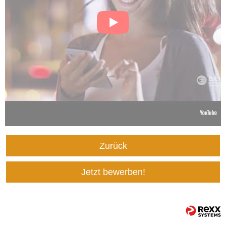
Zurück
Jetzt bewerben!