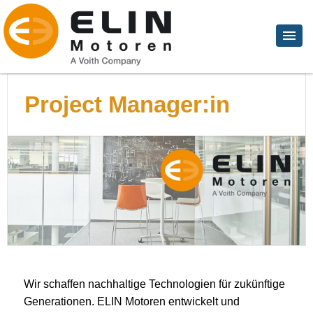
Project Manager:in
Wir schaffen nachhaltige Technologien für zukünftige
Generationen. ELIN Motoren entwickelt und