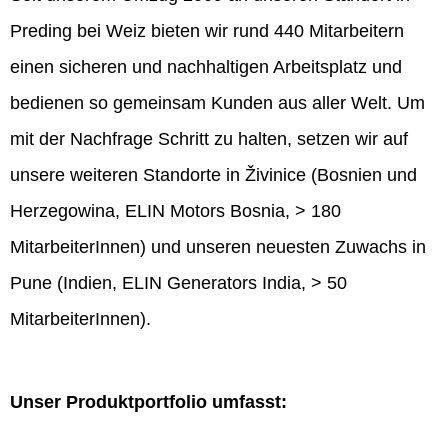
Preding bei Weiz bieten wir rund 440 Mitarbeitern
einen sicheren und nachhaltigen Arbeitsplatz und
bedienen so gemeinsam Kunden aus aller Welt. Um
mit der Nachfrage Schritt zu halten, setzen wir auf
unsere weiteren Standorte in Živinice (Bosnien und
Herzegowina, ELIN Motors Bosnia, > 180
MitarbeiterInnen) und unseren neuesten Zuwachs in
Pune (Indien, ELIN Generators India, > 50
MitarbeiterInnen).
Unser Produktportfolio umfasst: