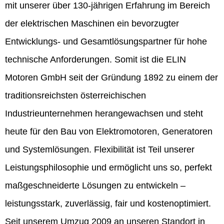
mit unserer über 130-jährigen Erfahrung im Bereich
der elektrischen Maschinen ein bevorzugter
Entwicklungs- und Gesamtlösungspartner für hohe
technische Anforderungen. Somit ist die ELIN
Motoren GmbH seit der Gründung 1892 zu einem der
traditionsreichsten österreichischen
Industrieunternehmen herangewachsen und steht
heute für den Bau von Elektromotoren, Generatoren
und Systemlösungen. Flexibilität ist Teil unserer
Leistungsphilosophie und ermöglicht uns so, perfekt
maßgeschneiderte Lösungen zu entwickeln –
leistungsstark, zuverlässig, fair und kostenoptimiert.
Seit unserem Umzug 2009 an unseren Standort in