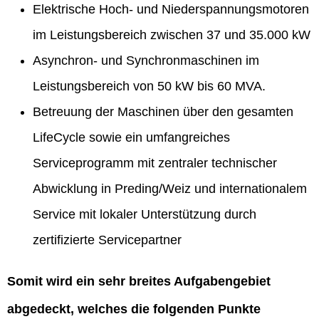
Elektrische Hoch- und Niederspannungsmotoren
im Leistungsbereich zwischen 37 und 35.000 kW
Asynchron- und Synchronmaschinen im
Leistungsbereich von 50 kW bis 60 MVA.
Betreuung der Maschinen über den gesamten
LifeCycle sowie ein umfangreiches
Serviceprogramm mit zentraler technischer
Abwicklung in Preding/Weiz und internationalem
Service mit lokaler Unterstützung durch
zertifizierte Servicepartner
Somit wird ein sehr breites Aufgabengebiet
abgedeckt, welches die folgenden Punkte