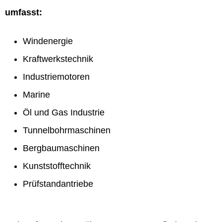
umfasst:
Windenergie
Kraftwerkstechnik
Industriemotoren
Marine
Öl und Gas Industrie
Tunnelbohrmaschinen
Bergbaumaschinen
Kunststofftechnik
Prüfstandantriebe