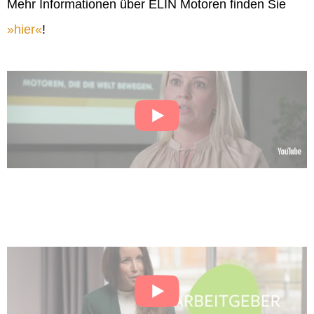
Mehr Informationen über ELIN Motoren finden Sie
hier
!