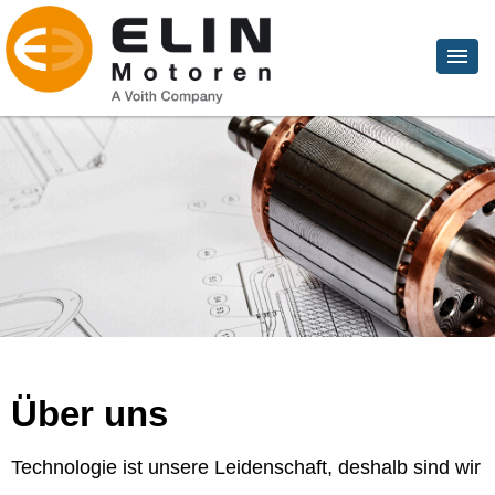
Über uns
Technologie ist unsere Leidenschaft, deshalb sind wir