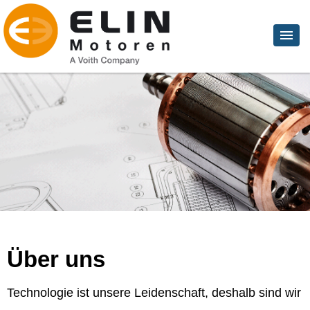
Über uns
Technologie ist unsere Leidenschaft, deshalb sind wir