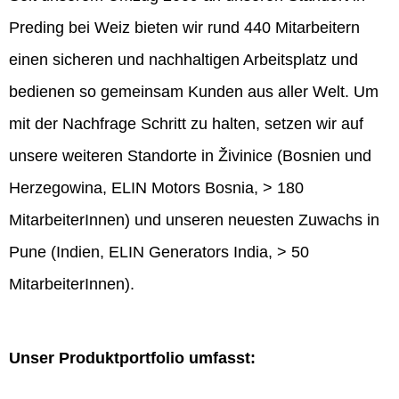
Preding bei Weiz bieten wir rund 440 Mitarbeitern
einen sicheren und nachhaltigen Arbeitsplatz und
bedienen so gemeinsam Kunden aus aller Welt. Um
mit der Nachfrage Schritt zu halten, setzen wir auf
unsere weiteren Standorte in Živinice (Bosnien und
Herzegowina, ELIN Motors Bosnia, > 180
MitarbeiterInnen) und unseren neuesten Zuwachs in
Pune (Indien, ELIN Generators India, > 50
MitarbeiterInnen).
Unser Produktportfolio umfasst: