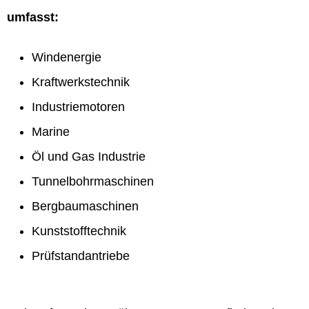
umfasst:
Windenergie
Kraftwerkstechnik
Industriemotoren
Marine
Öl und Gas Industrie
Tunnelbohrmaschinen
Bergbaumaschinen
Kunststofftechnik
Prüfstandantriebe