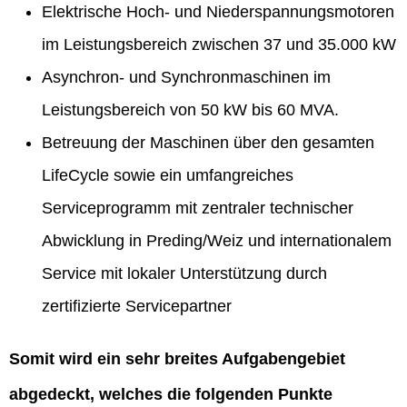
Elektrische Hoch- und Niederspannungsmotoren
im Leistungsbereich zwischen 37 und 35.000 kW
Asynchron- und Synchronmaschinen im
Leistungsbereich von 50 kW bis 60 MVA.
Betreuung der Maschinen über den gesamten
LifeCycle sowie ein umfangreiches
Serviceprogramm mit zentraler technischer
Abwicklung in Preding/Weiz und internationalem
Service mit lokaler Unterstützung durch
zertifizierte Servicepartner
Somit wird ein sehr breites Aufgabengebiet
abgedeckt, welches die folgenden Punkte