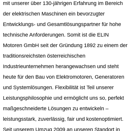
mit unserer über 130-jährigen Erfahrung im Bereich
der elektrischen Maschinen ein bevorzugter
Entwicklungs- und Gesamtlösungspartner für hohe
technische Anforderungen. Somit ist die ELIN
Motoren GmbH seit der Gründung 1892 zu einem der
traditionsreichsten österreichischen
Industrieunternehmen herangewachsen und steht
heute für den Bau von Elektromotoren, Generatoren
und Systemlösungen. Flexibilität ist Teil unserer
Leistungsphilosophie und ermöglicht uns so, perfekt
maßgeschneiderte Lösungen zu entwickeln –
leistungsstark, zuverlässig, fair und kostenoptimiert.
Seit unserem Umzug 2009 an unseren Standort in