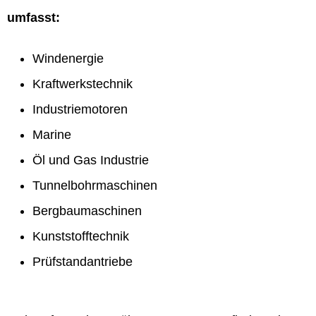
umfasst:
Windenergie
Kraftwerkstechnik
Industriemotoren
Marine
Öl und Gas Industrie
Tunnelbohrmaschinen
Bergbaumaschinen
Kunststofftechnik
Prüfstandantriebe