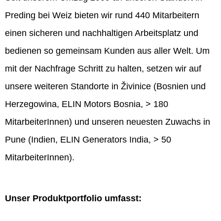
Preding bei Weiz bieten wir rund 440 Mitarbeitern
einen sicheren und nachhaltigen Arbeitsplatz und
bedienen so gemeinsam Kunden aus aller Welt. Um
mit der Nachfrage Schritt zu halten, setzen wir auf
unsere weiteren Standorte in Živinice (Bosnien und
Herzegowina, ELIN Motors Bosnia, > 180
MitarbeiterInnen) und unseren neuesten Zuwachs in
Pune (Indien, ELIN Generators India, > 50
MitarbeiterInnen).
Unser Produktportfolio umfasst: