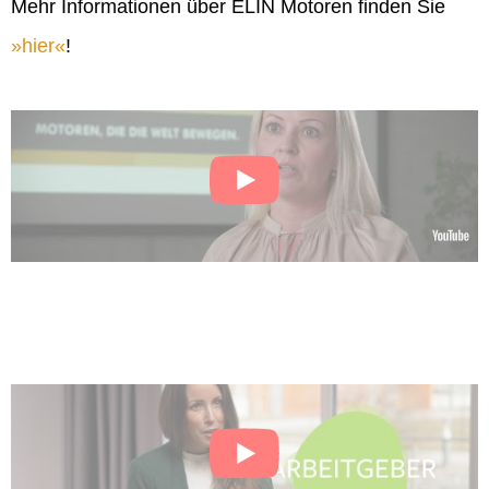
Mehr Informationen über ELIN Motoren finden Sie
hier
!