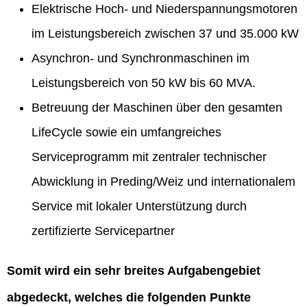
Elektrische Hoch- und Niederspannungsmotoren
im Leistungsbereich zwischen 37 und 35.000 kW
Asynchron- und Synchronmaschinen im
Leistungsbereich von 50 kW bis 60 MVA.
Betreuung der Maschinen über den gesamten
LifeCycle sowie ein umfangreiches
Serviceprogramm mit zentraler technischer
Abwicklung in Preding/Weiz und internationalem
Service mit lokaler Unterstützung durch
zertifizierte Servicepartner
Somit wird ein sehr breites Aufgabengebiet
abgedeckt, welches die folgenden Punkte