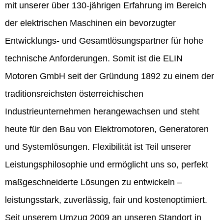
mit unserer über 130-jährigen Erfahrung im Bereich
der elektrischen Maschinen ein bevorzugter
Entwicklungs- und Gesamtlösungspartner für hohe
technische Anforderungen. Somit ist die ELIN
Motoren GmbH seit der Gründung 1892 zu einem der
traditionsreichsten österreichischen
Industrieunternehmen herangewachsen und steht
heute für den Bau von Elektromotoren, Generatoren
und Systemlösungen. Flexibilität ist Teil unserer
Leistungsphilosophie und ermöglicht uns so, perfekt
maßgeschneiderte Lösungen zu entwickeln –
leistungsstark, zuverlässig, fair und kostenoptimiert.
Seit unserem Umzug 2009 an unseren Standort in