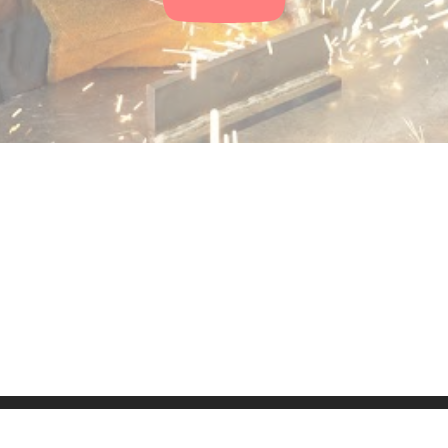
ressum
Kontakt