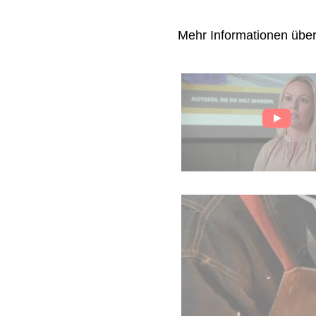
Mehr Informationen übe