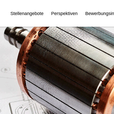
Stellenangebote
Perspektiven
Bewerbungsin