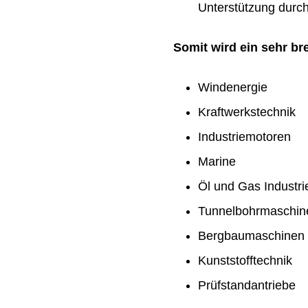
Unterstützung durch 
Somit wird ein sehr b
Windenergie
Kraftwerkstechnik
Industriemotoren
Marine
Öl und Gas Industri
Tunnelbohrmaschin
Bergbaumaschinen
Kunststofftechnik
Prüfstandantriebe