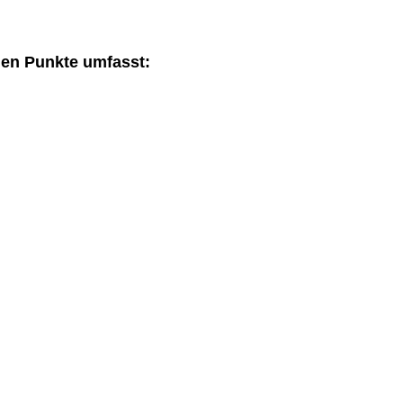
den Punkte umfasst: