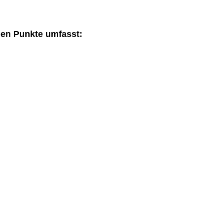
den Punkte umfasst: