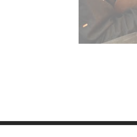
Datenschutz
Imp