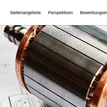
Stellenangebote
Perspektiven
Bewerbungsin