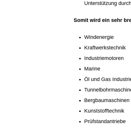
Unterstützung durch 
Somit wird ein sehr b
Windenergie
Kraftwerkstechnik
Industriemotoren
Marine
Öl und Gas Industri
Tunnelbohrmaschin
Bergbaumaschinen
Kunststofftechnik
Prüfstandantriebe