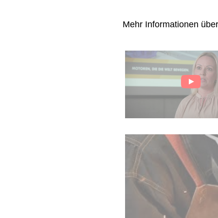
Mehr Informationen übe