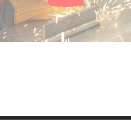
ressum
Kontakt