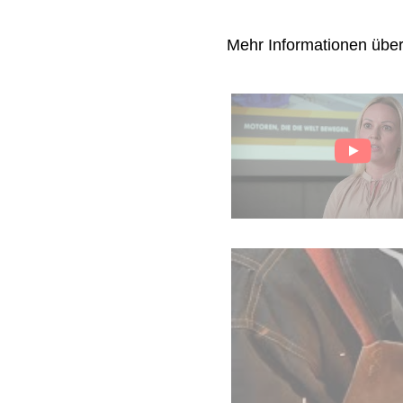
Mehr Informationen übe