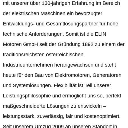
mit unserer über 130-jährigen Erfahrung im Bereich
der elektrischen Maschinen ein bevorzugter
Entwicklungs- und Gesamtlösungspartner für hohe
technische Anforderungen. Somit ist die ELIN
Motoren GmbH seit der Gründung 1892 zu einem der
traditionsreichsten österreichischen
Industrieunternehmen herangewachsen und steht
heute für den Bau von Elektromotoren, Generatoren
und Systemlösungen. Flexibilität ist Teil unserer
Leistungsphilosophie und ermöglicht uns so, perfekt
maßgeschneiderte Lösungen zu entwickeln –
leistungsstark, zuverlässig, fair und kostenoptimiert.
Seit unserem Umzug 2009 an unseren Standort in