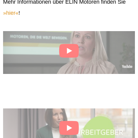
Mehr Informationen über ELIN Motoren finden Sie
hier
!