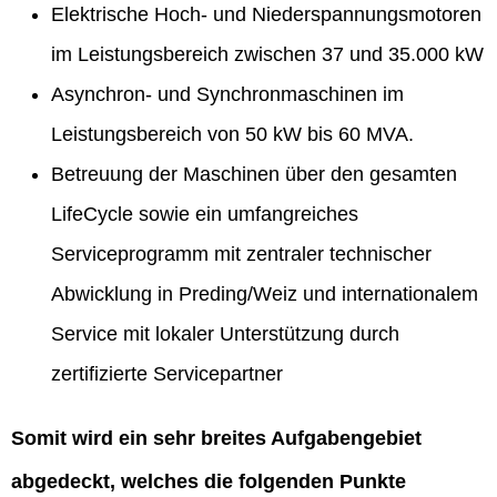
Elektrische Hoch- und Niederspannungsmotoren
im Leistungsbereich zwischen 37 und 35.000 kW
Asynchron- und Synchronmaschinen im
Leistungsbereich von 50 kW bis 60 MVA.
Betreuung der Maschinen über den gesamten
LifeCycle sowie ein umfangreiches
Serviceprogramm mit zentraler technischer
Abwicklung in Preding/Weiz und internationalem
Service mit lokaler Unterstützung durch
zertifizierte Servicepartner
Somit wird ein sehr breites Aufgabengebiet
abgedeckt, welches die folgenden Punkte