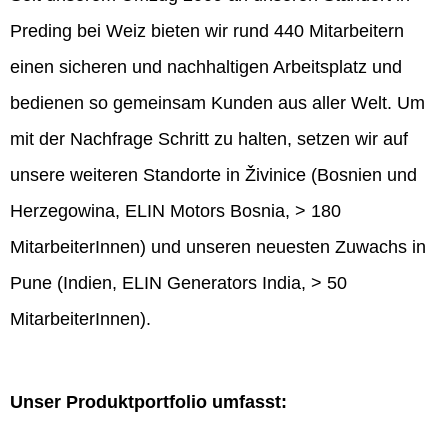
Preding bei Weiz bieten wir rund 440 Mitarbeitern
einen sicheren und nachhaltigen Arbeitsplatz und
bedienen so gemeinsam Kunden aus aller Welt. Um
mit der Nachfrage Schritt zu halten, setzen wir auf
unsere weiteren Standorte in Živinice (Bosnien und
Herzegowina, ELIN Motors Bosnia, > 180
MitarbeiterInnen) und unseren neuesten Zuwachs in
Pune (Indien, ELIN Generators India, > 50
MitarbeiterInnen).
Unser Produktportfolio umfasst: