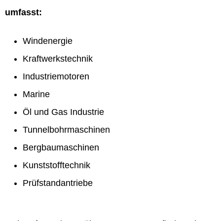
umfasst:
Windenergie
Kraftwerkstechnik
Industriemotoren
Marine
Öl und Gas Industrie
Tunnelbohrmaschinen
Bergbaumaschinen
Kunststofftechnik
Prüfstandantriebe