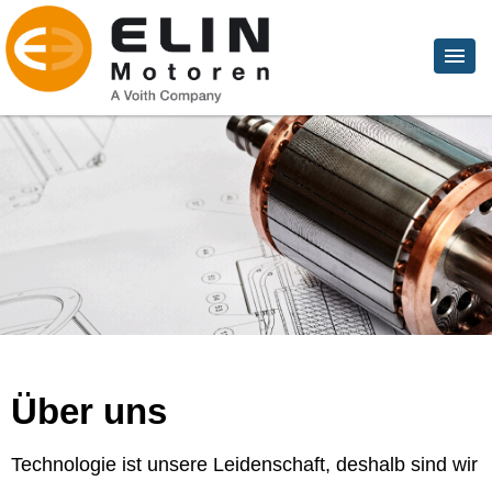
Über uns
Technologie ist unsere Leidenschaft, deshalb sind wir