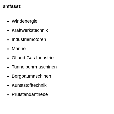
umfasst:
Windenergie
Kraftwerkstechnik
Industriemotoren
Marine
Öl und Gas Industrie
Tunnelbohrmaschinen
Bergbaumaschinen
Kunststofftechnik
Prüfstandantriebe