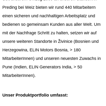
Preding bei Weiz bieten wir rund 440 Mitarbeitern
einen sicheren und nachhaltigen Arbeitsplatz und
bedienen so gemeinsam Kunden aus aller Welt. Um
mit der Nachfrage Schritt zu halten, setzen wir auf
unsere weiteren Standorte in Živinice (Bosnien und
Herzegowina, ELIN Motors Bosnia, > 180
MitarbeiterInnen) und unseren neuesten Zuwachs in
Pune (Indien, ELIN Generators India, > 50
MitarbeiterInnen).
Unser Produktportfolio umfasst: