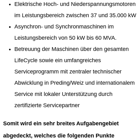
Elektrische Hoch- und Niederspannungsmotoren
im Leistungsbereich zwischen 37 und 35.000 kW
Asynchron- und Synchronmaschinen im
Leistungsbereich von 50 kW bis 60 MVA.
Betreuung der Maschinen über den gesamten
LifeCycle sowie ein umfangreiches
Serviceprogramm mit zentraler technischer
Abwicklung in Preding/Weiz und internationalem
Service mit lokaler Unterstützung durch
zertifizierte Servicepartner
Somit wird ein sehr breites Aufgabengebiet
abgedeckt, welches die folgenden Punkte