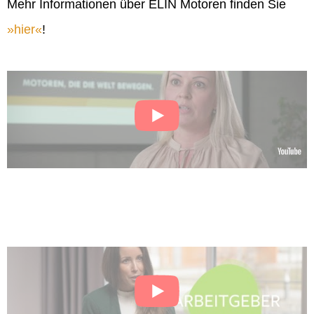
Mehr Informationen über ELIN Motoren finden Sie
hier
!