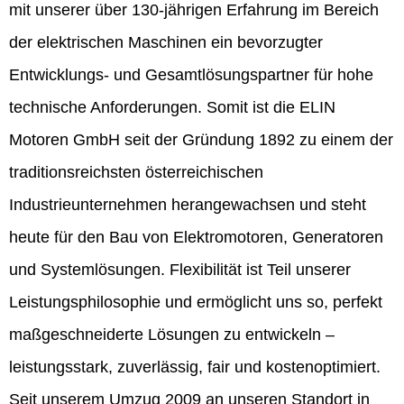
mit unserer über 130-jährigen Erfahrung im Bereich
der elektrischen Maschinen ein bevorzugter
Entwicklungs- und Gesamtlösungspartner für hohe
technische Anforderungen. Somit ist die ELIN
Motoren GmbH seit der Gründung 1892 zu einem der
traditionsreichsten österreichischen
Industrieunternehmen herangewachsen und steht
heute für den Bau von Elektromotoren, Generatoren
und Systemlösungen. Flexibilität ist Teil unserer
Leistungsphilosophie und ermöglicht uns so, perfekt
maßgeschneiderte Lösungen zu entwickeln –
leistungsstark, zuverlässig, fair und kostenoptimiert.
Seit unserem Umzug 2009 an unseren Standort in