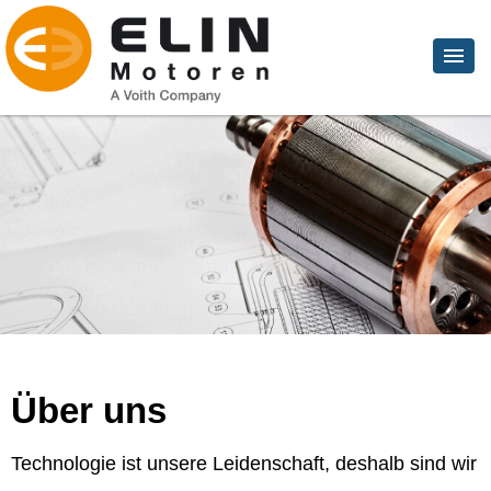
Über uns
Technologie ist unsere Leidenschaft, deshalb sind wir