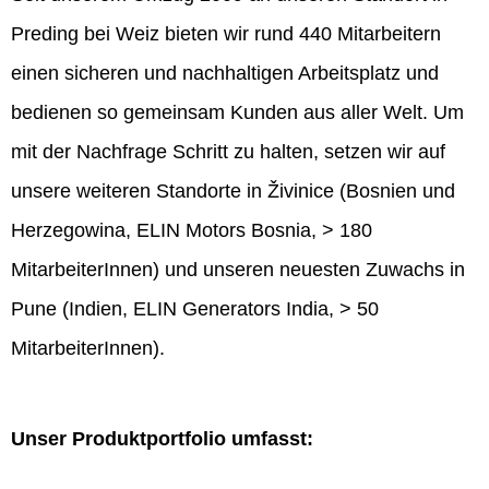
Preding bei Weiz bieten wir rund 440 Mitarbeitern
einen sicheren und nachhaltigen Arbeitsplatz und
bedienen so gemeinsam Kunden aus aller Welt. Um
mit der Nachfrage Schritt zu halten, setzen wir auf
unsere weiteren Standorte in Živinice (Bosnien und
Herzegowina, ELIN Motors Bosnia, > 180
MitarbeiterInnen) und unseren neuesten Zuwachs in
Pune (Indien, ELIN Generators India, > 50
MitarbeiterInnen).
Unser Produktportfolio umfasst: