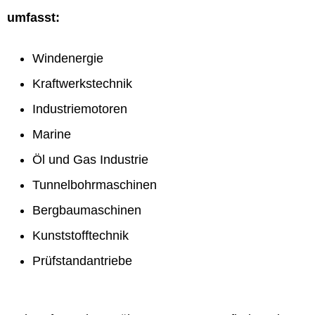
umfasst:
Windenergie
Kraftwerkstechnik
Industriemotoren
Marine
Öl und Gas Industrie
Tunnelbohrmaschinen
Bergbaumaschinen
Kunststofftechnik
Prüfstandantriebe