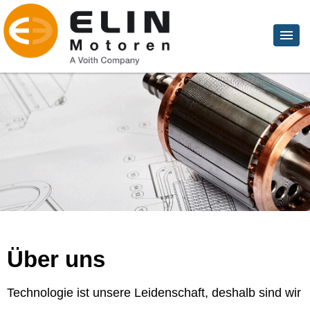
Über uns
Technologie ist unsere Leidenschaft, deshalb sind wir