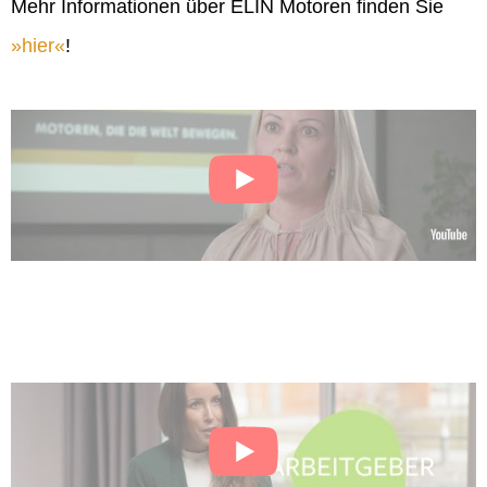
Mehr Informationen über ELIN Motoren finden Sie
hier
!