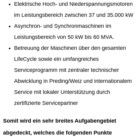
Elektrische Hoch- und Niederspannungsmotoren
im Leistungsbereich zwischen 37 und 35.000 kW
Asynchron- und Synchronmaschinen im
Leistungsbereich von 50 kW bis 60 MVA.
Betreuung der Maschinen über den gesamten
LifeCycle sowie ein umfangreiches
Serviceprogramm mit zentraler technischer
Abwicklung in Preding/Weiz und internationalem
Service mit lokaler Unterstützung durch
zertifizierte Servicepartner
Somit wird ein sehr breites Aufgabengebiet
abgedeckt, welches die folgenden Punkte