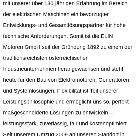
mit unserer über 130-jährigen Erfahrung im Bereich
der elektrischen Maschinen ein bevorzugter
Entwicklungs- und Gesamtlösungspartner für hohe
technische Anforderungen. Somit ist die ELIN
Motoren GmbH seit der Gründung 1892 zu einem der
traditionsreichsten österreichischen
Industrieunternehmen herangewachsen und steht
heute für den Bau von Elektromotoren, Generatoren
und Systemlösungen. Flexibilität ist Teil unserer
Leistungsphilosophie und ermöglicht uns so, perfekt
maßgeschneiderte Lösungen zu entwickeln –
leistungsstark, zuverlässig, fair und kostenoptimiert.
Seit unserem Umzug 2009 an unseren Standort in