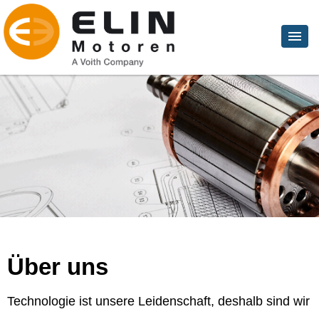
Über uns
Technologie ist unsere Leidenschaft, deshalb sind wir