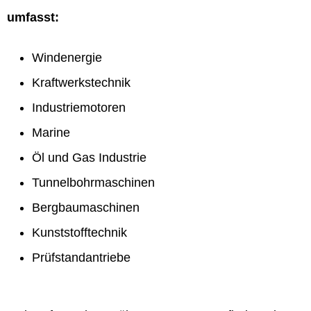
umfasst:
Windenergie
Kraftwerkstechnik
Industriemotoren
Marine
Öl und Gas Industrie
Tunnelbohrmaschinen
Bergbaumaschinen
Kunststofftechnik
Prüfstandantriebe