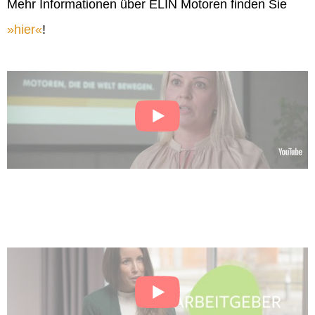
Mehr Informationen über ELIN Motoren finden Sie
hier
!