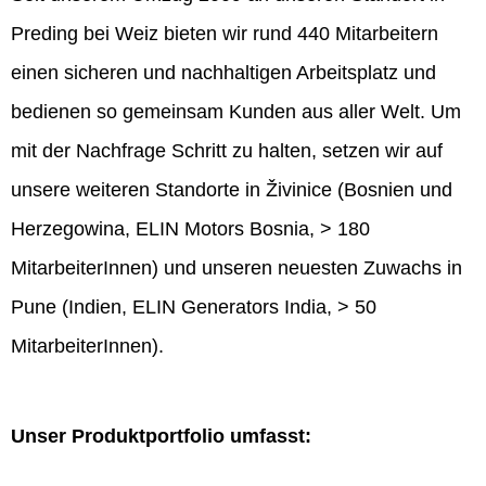
Preding bei Weiz bieten wir rund 440 Mitarbeitern
einen sicheren und nachhaltigen Arbeitsplatz und
bedienen so gemeinsam Kunden aus aller Welt. Um
mit der Nachfrage Schritt zu halten, setzen wir auf
unsere weiteren Standorte in Živinice (Bosnien und
Herzegowina, ELIN Motors Bosnia, > 180
MitarbeiterInnen) und unseren neuesten Zuwachs in
Pune (Indien, ELIN Generators India, > 50
MitarbeiterInnen).
Unser Produktportfolio umfasst: