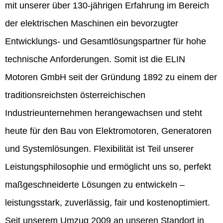
mit unserer über 130-jährigen Erfahrung im Bereich
der elektrischen Maschinen ein bevorzugter
Entwicklungs- und Gesamtlösungspartner für hohe
technische Anforderungen. Somit ist die ELIN
Motoren GmbH seit der Gründung 1892 zu einem der
traditionsreichsten österreichischen
Industrieunternehmen herangewachsen und steht
heute für den Bau von Elektromotoren, Generatoren
und Systemlösungen. Flexibilität ist Teil unserer
Leistungsphilosophie und ermöglicht uns so, perfekt
maßgeschneiderte Lösungen zu entwickeln –
leistungsstark, zuverlässig, fair und kostenoptimiert.
Seit unserem Umzug 2009 an unseren Standort in