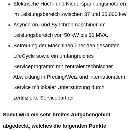
Elektrische Hoch- und Niederspannungsmotoren
im Leistungsbereich zwischen 37 und 35.000 kW
Asynchron- und Synchronmaschinen im
Leistungsbereich von 50 kW bis 60 MVA.
Betreuung der Maschinen über den gesamten
LifeCycle sowie ein umfangreiches
Serviceprogramm mit zentraler technischer
Abwicklung in Preding/Weiz und internationalem
Service mit lokaler Unterstützung durch
zertifizierte Servicepartner
Somit wird ein sehr breites Aufgabengebiet
abgedeckt, welches die folgenden Punkte