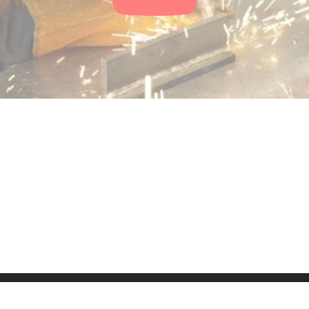
ressum
Kontakt