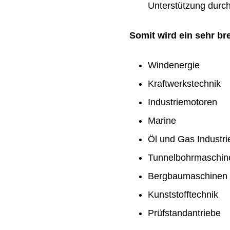
Unterstützung durch 
Somit wird ein sehr b
Windenergie
Kraftwerkstechnik
Industriemotoren
Marine
Öl und Gas Industri
Tunnelbohrmaschin
Bergbaumaschinen
Kunststofftechnik
Prüfstandantriebe