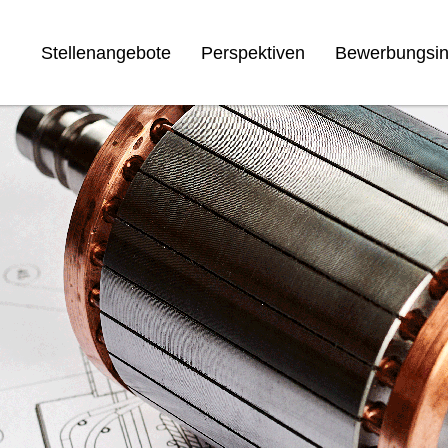
Stellenangebote
Perspektiven
Bewerbungsin