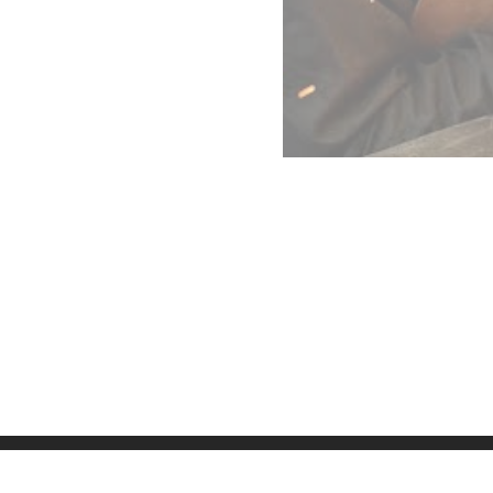
Datenschutz
Imp