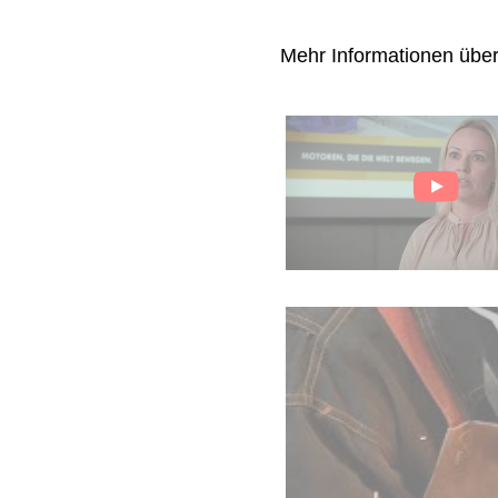
Mehr Informationen übe