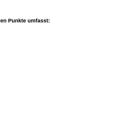
den Punkte umfasst: