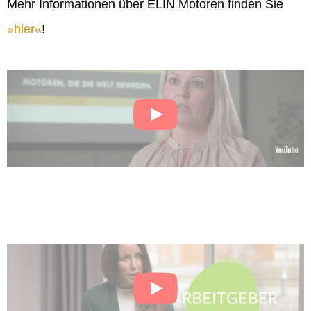
Mehr Informationen über ELIN Motoren finden Sie
hier
!