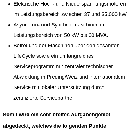
Elektrische Hoch- und Niederspannungsmotoren
im Leistungsbereich zwischen 37 und 35.000 kW
Asynchron- und Synchronmaschinen im
Leistungsbereich von 50 kW bis 60 MVA.
Betreuung der Maschinen über den gesamten
LifeCycle sowie ein umfangreiches
Serviceprogramm mit zentraler technischer
Abwicklung in Preding/Weiz und internationalem
Service mit lokaler Unterstützung durch
zertifizierte Servicepartner
Somit wird ein sehr breites Aufgabengebiet
abgedeckt, welches die folgenden Punkte