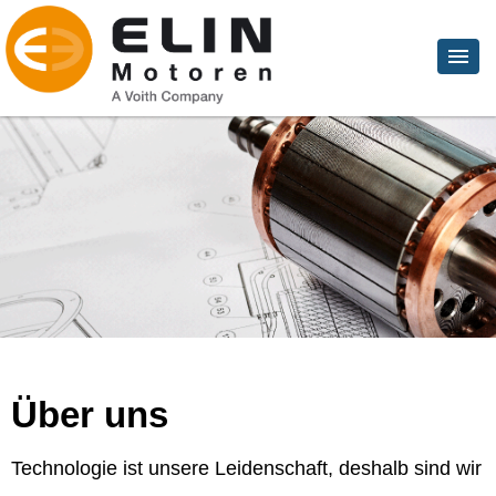
Über uns
Technologie ist unsere Leidenschaft, deshalb sind wir