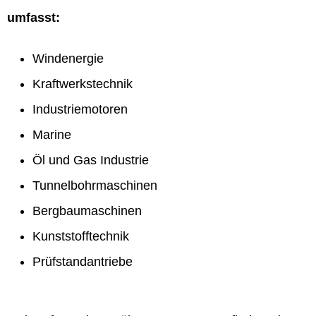
umfasst:
Windenergie
Kraftwerkstechnik
Industriemotoren
Marine
Öl und Gas Industrie
Tunnelbohrmaschinen
Bergbaumaschinen
Kunststofftechnik
Prüfstandantriebe