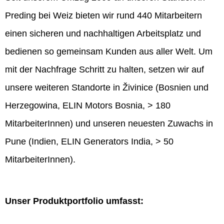
Preding bei Weiz bieten wir rund 440 Mitarbeitern
einen sicheren und nachhaltigen Arbeitsplatz und
bedienen so gemeinsam Kunden aus aller Welt. Um
mit der Nachfrage Schritt zu halten, setzen wir auf
unsere weiteren Standorte in Živinice (Bosnien und
Herzegowina, ELIN Motors Bosnia, > 180
MitarbeiterInnen) und unseren neuesten Zuwachs in
Pune (Indien, ELIN Generators India, > 50
MitarbeiterInnen).
Unser Produktportfolio umfasst: