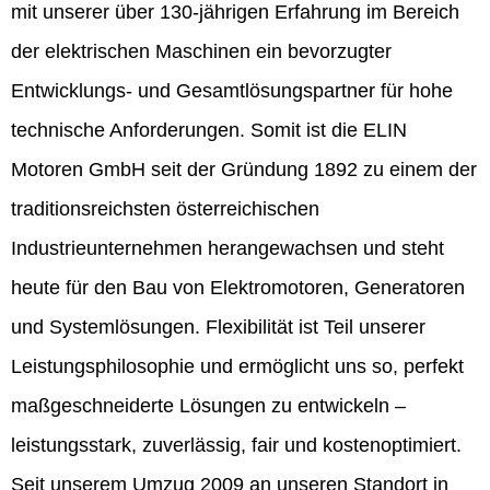
mit unserer über 130-jährigen Erfahrung im Bereich
der elektrischen Maschinen ein bevorzugter
Entwicklungs- und Gesamtlösungspartner für hohe
technische Anforderungen. Somit ist die ELIN
Motoren GmbH seit der Gründung 1892 zu einem der
traditionsreichsten österreichischen
Industrieunternehmen herangewachsen und steht
heute für den Bau von Elektromotoren, Generatoren
und Systemlösungen. Flexibilität ist Teil unserer
Leistungsphilosophie und ermöglicht uns so, perfekt
maßgeschneiderte Lösungen zu entwickeln –
leistungsstark, zuverlässig, fair und kostenoptimiert.
Seit unserem Umzug 2009 an unseren Standort in