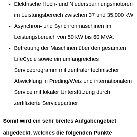
Elektrische Hoch- und Niederspannungsmotoren
im Leistungsbereich zwischen 37 und 35.000 kW
Asynchron- und Synchronmaschinen im
Leistungsbereich von 50 kW bis 60 MVA.
Betreuung der Maschinen über den gesamten
LifeCycle sowie ein umfangreiches
Serviceprogramm mit zentraler technischer
Abwicklung in Preding/Weiz und internationalem
Service mit lokaler Unterstützung durch
zertifizierte Servicepartner
Somit wird ein sehr breites Aufgabengebiet
abgedeckt, welches die folgenden Punkte