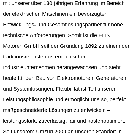
mit unserer über 130-jährigen Erfahrung im Bereich
der elektrischen Maschinen ein bevorzugter
Entwicklungs- und Gesamtlösungspartner für hohe
technische Anforderungen. Somit ist die ELIN
Motoren GmbH seit der Gründung 1892 zu einem der
traditionsreichsten österreichischen
Industrieunternehmen herangewachsen und steht
heute für den Bau von Elektromotoren, Generatoren
und Systemlösungen. Flexibilität ist Teil unserer
Leistungsphilosophie und ermöglicht uns so, perfekt
maßgeschneiderte Lösungen zu entwickeln –
leistungsstark, zuverlässig, fair und kostenoptimiert.
Seit unserem Umzug 2009 an unseren Standort in