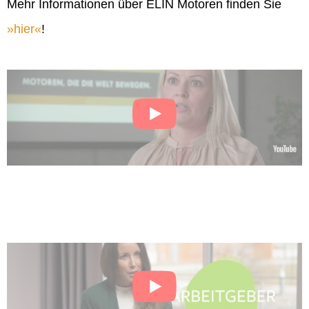
Mehr Informationen über ELIN Motoren finden Sie
hier
!