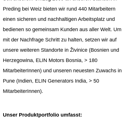
Preding bei Weiz bieten wir rund 440 Mitarbeitern
einen sicheren und nachhaltigen Arbeitsplatz und
bedienen so gemeinsam Kunden aus aller Welt. Um
mit der Nachfrage Schritt zu halten, setzen wir auf
unsere weiteren Standorte in Živinice (Bosnien und
Herzegowina, ELIN Motors Bosnia, > 180
MitarbeiterInnen) und unseren neuesten Zuwachs in
Pune (Indien, ELIN Generators India, > 50
MitarbeiterInnen).
Unser Produktportfolio umfasst: