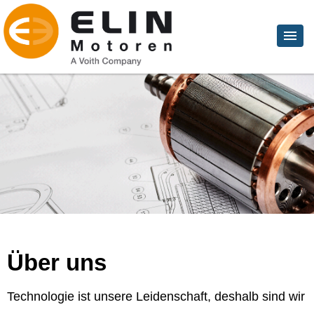
Über uns
Technologie ist unsere Leidenschaft, deshalb sind wir