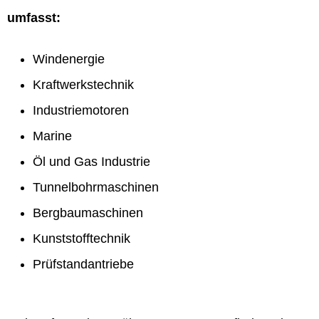
umfasst:
Windenergie
Kraftwerkstechnik
Industriemotoren
Marine
Öl und Gas Industrie
Tunnelbohrmaschinen
Bergbaumaschinen
Kunststofftechnik
Prüfstandantriebe