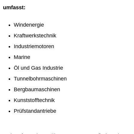
umfasst:
Windenergie
Kraftwerkstechnik
Industriemotoren
Marine
Öl und Gas Industrie
Tunnelbohrmaschinen
Bergbaumaschinen
Kunststofftechnik
Prüfstandantriebe