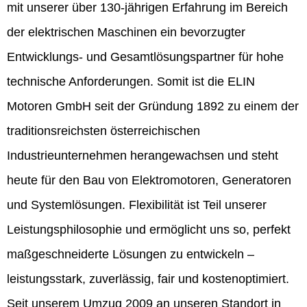
mit unserer über 130-jährigen Erfahrung im Bereich
der elektrischen Maschinen ein bevorzugter
Entwicklungs- und Gesamtlösungspartner für hohe
technische Anforderungen. Somit ist die ELIN
Motoren GmbH seit der Gründung 1892 zu einem der
traditionsreichsten österreichischen
Industrieunternehmen herangewachsen und steht
heute für den Bau von Elektromotoren, Generatoren
und Systemlösungen. Flexibilität ist Teil unserer
Leistungsphilosophie und ermöglicht uns so, perfekt
maßgeschneiderte Lösungen zu entwickeln –
leistungsstark, zuverlässig, fair und kostenoptimiert.
Seit unserem Umzug 2009 an unseren Standort in