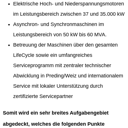
Elektrische Hoch- und Niederspannungsmotoren
im Leistungsbereich zwischen 37 und 35.000 kW
Asynchron- und Synchronmaschinen im
Leistungsbereich von 50 kW bis 60 MVA.
Betreuung der Maschinen über den gesamten
LifeCycle sowie ein umfangreiches
Serviceprogramm mit zentraler technischer
Abwicklung in Preding/Weiz und internationalem
Service mit lokaler Unterstützung durch
zertifizierte Servicepartner
Somit wird ein sehr breites Aufgabengebiet
abgedeckt, welches die folgenden Punkte