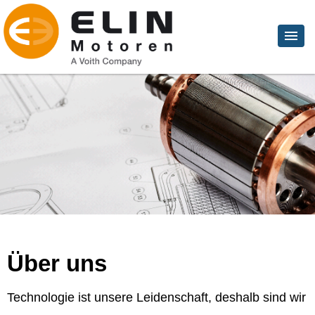
Über uns
Technologie ist unsere Leidenschaft, deshalb sind wir