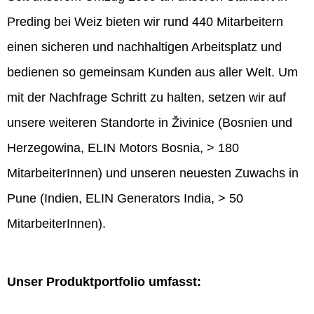
Preding bei Weiz bieten wir rund 440 Mitarbeitern
einen sicheren und nachhaltigen Arbeitsplatz und
bedienen so gemeinsam Kunden aus aller Welt. Um
mit der Nachfrage Schritt zu halten, setzen wir auf
unsere weiteren Standorte in Živinice (Bosnien und
Herzegowina, ELIN Motors Bosnia, > 180
MitarbeiterInnen) und unseren neuesten Zuwachs in
Pune (Indien, ELIN Generators India, > 50
MitarbeiterInnen).
Unser Produktportfolio umfasst: