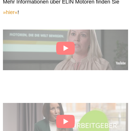
Mehr Informationen über ELIN Motoren finden Sie
hier
!