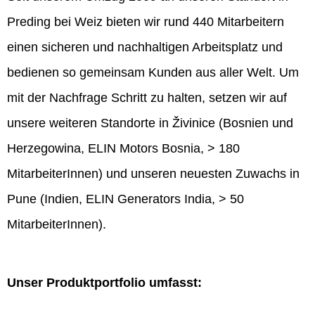
Preding bei Weiz bieten wir rund 440 Mitarbeitern
einen sicheren und nachhaltigen Arbeitsplatz und
bedienen so gemeinsam Kunden aus aller Welt. Um
mit der Nachfrage Schritt zu halten, setzen wir auf
unsere weiteren Standorte in Živinice (Bosnien und
Herzegowina, ELIN Motors Bosnia, > 180
MitarbeiterInnen) und unseren neuesten Zuwachs in
Pune (Indien, ELIN Generators India, > 50
MitarbeiterInnen).
Unser Produktportfolio umfasst: