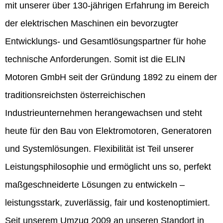
mit unserer über 130-jährigen Erfahrung im Bereich
der elektrischen Maschinen ein bevorzugter
Entwicklungs- und Gesamtlösungspartner für hohe
technische Anforderungen. Somit ist die ELIN
Motoren GmbH seit der Gründung 1892 zu einem der
traditionsreichsten österreichischen
Industrieunternehmen herangewachsen und steht
heute für den Bau von Elektromotoren, Generatoren
und Systemlösungen. Flexibilität ist Teil unserer
Leistungsphilosophie und ermöglicht uns so, perfekt
maßgeschneiderte Lösungen zu entwickeln –
leistungsstark, zuverlässig, fair und kostenoptimiert.
Seit unserem Umzug 2009 an unseren Standort in