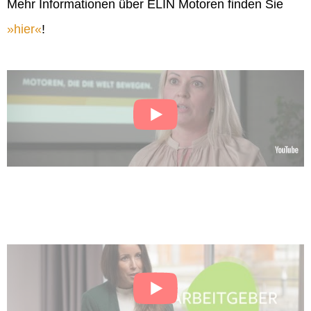
Mehr Informationen über ELIN Motoren finden Sie
hier
!