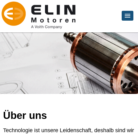
Über uns
Technologie ist unsere Leidenschaft, deshalb sind wir