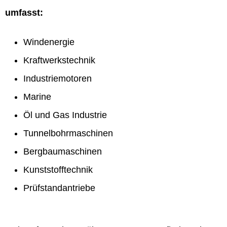
umfasst:
Windenergie
Kraftwerkstechnik
Industriemotoren
Marine
Öl und Gas Industrie
Tunnelbohrmaschinen
Bergbaumaschinen
Kunststofftechnik
Prüfstandantriebe