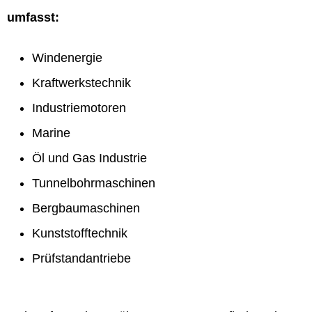
umfasst:
Windenergie
Kraftwerkstechnik
Industriemotoren
Marine
Öl und Gas Industrie
Tunnelbohrmaschinen
Bergbaumaschinen
Kunststofftechnik
Prüfstandantriebe