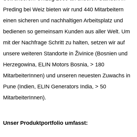
Preding bei Weiz bieten wir rund 440 Mitarbeitern
einen sicheren und nachhaltigen Arbeitsplatz und
bedienen so gemeinsam Kunden aus aller Welt. Um
mit der Nachfrage Schritt zu halten, setzen wir auf
unsere weiteren Standorte in Živinice (Bosnien und
Herzegowina, ELIN Motors Bosnia, > 180
MitarbeiterInnen) und unseren neuesten Zuwachs in
Pune (Indien, ELIN Generators India, > 50
MitarbeiterInnen).
Unser Produktportfolio umfasst: