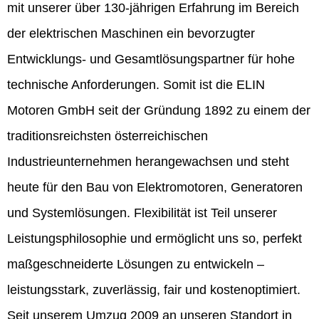
mit unserer über 130-jährigen Erfahrung im Bereich
der elektrischen Maschinen ein bevorzugter
Entwicklungs- und Gesamtlösungspartner für hohe
technische Anforderungen. Somit ist die ELIN
Motoren GmbH seit der Gründung 1892 zu einem der
traditionsreichsten österreichischen
Industrieunternehmen herangewachsen und steht
heute für den Bau von Elektromotoren, Generatoren
und Systemlösungen. Flexibilität ist Teil unserer
Leistungsphilosophie und ermöglicht uns so, perfekt
maßgeschneiderte Lösungen zu entwickeln –
leistungsstark, zuverlässig, fair und kostenoptimiert.
Seit unserem Umzug 2009 an unseren Standort in