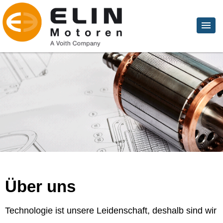
Über uns
Technologie ist unsere Leidenschaft, deshalb sind wir