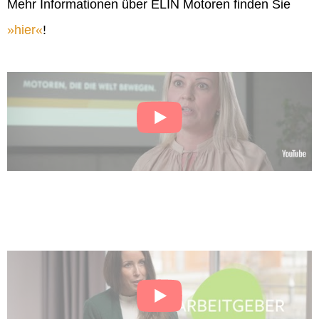
Mehr Informationen über ELIN Motoren finden Sie
hier
!