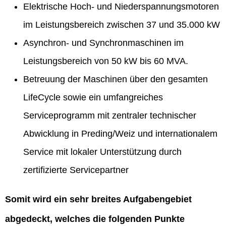
Elektrische Hoch- und Niederspannungsmotoren
im Leistungsbereich zwischen 37 und 35.000 kW
Asynchron- und Synchronmaschinen im
Leistungsbereich von 50 kW bis 60 MVA.
Betreuung der Maschinen über den gesamten
LifeCycle sowie ein umfangreiches
Serviceprogramm mit zentraler technischer
Abwicklung in Preding/Weiz und internationalem
Service mit lokaler Unterstützung durch
zertifizierte Servicepartner
Somit wird ein sehr breites Aufgabengebiet
abgedeckt, welches die folgenden Punkte