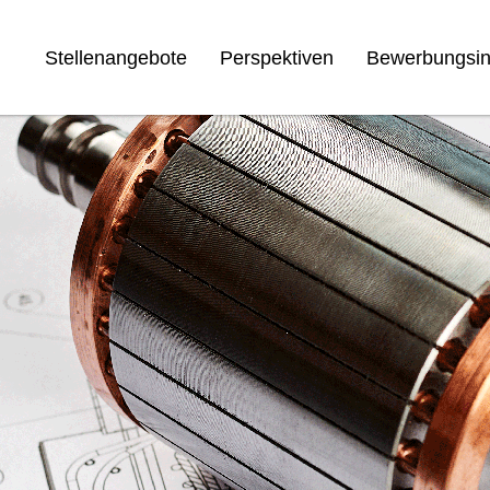
Stellenangebote
Perspektiven
Bewerbungsin