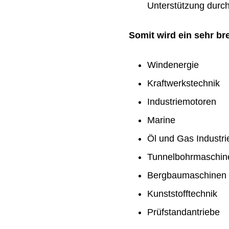
Unterstützung durch 
Somit wird ein sehr b
Windenergie
Kraftwerkstechnik
Industriemotoren
Marine
Öl und Gas Industri
Tunnelbohrmaschin
Bergbaumaschinen
Kunststofftechnik
Prüfstandantriebe