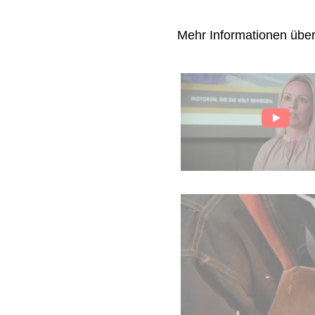
Mehr Informationen übe