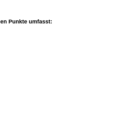
den Punkte umfasst: