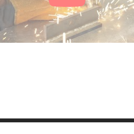
ressum
Kontakt