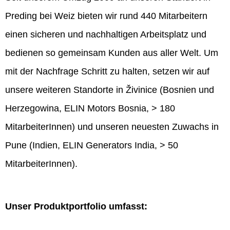
Preding bei Weiz bieten wir rund 440 Mitarbeitern
einen sicheren und nachhaltigen Arbeitsplatz und
bedienen so gemeinsam Kunden aus aller Welt. Um
mit der Nachfrage Schritt zu halten, setzen wir auf
unsere weiteren Standorte in Živinice (Bosnien und
Herzegowina, ELIN Motors Bosnia, > 180
MitarbeiterInnen) und unseren neuesten Zuwachs in
Pune (Indien, ELIN Generators India, > 50
MitarbeiterInnen).
Unser Produktportfolio umfasst: