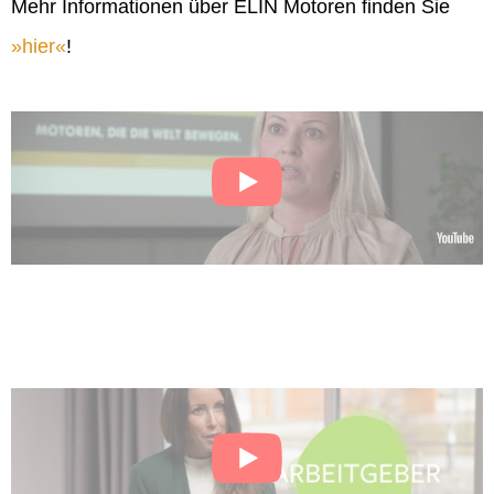
Mehr Informationen über ELIN Motoren finden Sie
hier
!