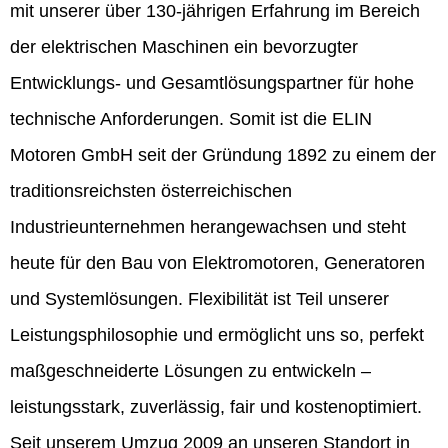
mit unserer über 130-jährigen Erfahrung im Bereich
der elektrischen Maschinen ein bevorzugter
Entwicklungs- und Gesamtlösungspartner für hohe
technische Anforderungen. Somit ist die ELIN
Motoren GmbH seit der Gründung 1892 zu einem der
traditionsreichsten österreichischen
Industrieunternehmen herangewachsen und steht
heute für den Bau von Elektromotoren, Generatoren
und Systemlösungen. Flexibilität ist Teil unserer
Leistungsphilosophie und ermöglicht uns so, perfekt
maßgeschneiderte Lösungen zu entwickeln –
leistungsstark, zuverlässig, fair und kostenoptimiert.
Seit unserem Umzug 2009 an unseren Standort in