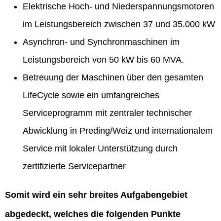
Elektrische Hoch- und Niederspannungsmotoren
im Leistungsbereich zwischen 37 und 35.000 kW
Asynchron- und Synchronmaschinen im
Leistungsbereich von 50 kW bis 60 MVA.
Betreuung der Maschinen über den gesamten
LifeCycle sowie ein umfangreiches
Serviceprogramm mit zentraler technischer
Abwicklung in Preding/Weiz und internationalem
Service mit lokaler Unterstützung durch
zertifizierte Servicepartner
Somit wird ein sehr breites Aufgabengebiet
abgedeckt, welches die folgenden Punkte