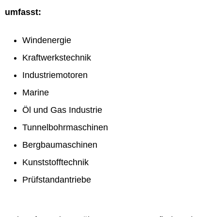
umfasst:
Windenergie
Kraftwerkstechnik
Industriemotoren
Marine
Öl und Gas Industrie
Tunnelbohrmaschinen
Bergbaumaschinen
Kunststofftechnik
Prüfstandantriebe