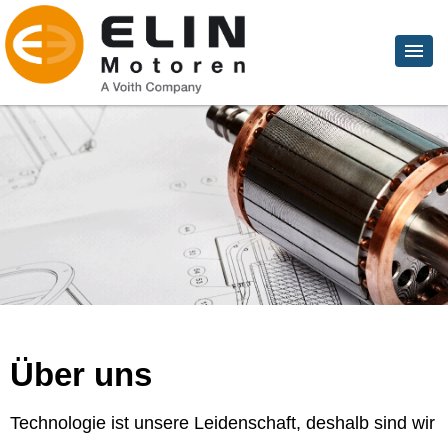
Über uns
Technologie ist unsere Leidenschaft, deshalb sind wir