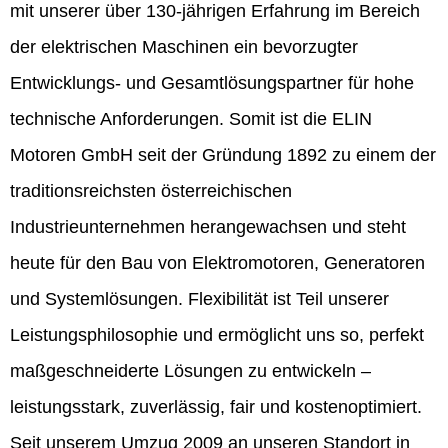
mit unserer über 130-jährigen Erfahrung im Bereich
der elektrischen Maschinen ein bevorzugter
Entwicklungs- und Gesamtlösungspartner für hohe
technische Anforderungen. Somit ist die ELIN
Motoren GmbH seit der Gründung 1892 zu einem der
traditionsreichsten österreichischen
Industrieunternehmen herangewachsen und steht
heute für den Bau von Elektromotoren, Generatoren
und Systemlösungen. Flexibilität ist Teil unserer
Leistungsphilosophie und ermöglicht uns so, perfekt
maßgeschneiderte Lösungen zu entwickeln –
leistungsstark, zuverlässig, fair und kostenoptimiert.
Seit unserem Umzug 2009 an unseren Standort in