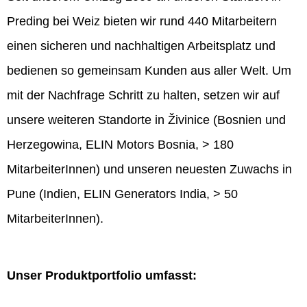
Preding bei Weiz bieten wir rund 440 Mitarbeitern
einen sicheren und nachhaltigen Arbeitsplatz und
bedienen so gemeinsam Kunden aus aller Welt. Um
mit der Nachfrage Schritt zu halten, setzen wir auf
unsere weiteren Standorte in Živinice (Bosnien und
Herzegowina, ELIN Motors Bosnia, > 180
MitarbeiterInnen) und unseren neuesten Zuwachs in
Pune (Indien, ELIN Generators India, > 50
MitarbeiterInnen).
Unser Produktportfolio umfasst: