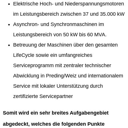
Elektrische Hoch- und Niederspannungsmotoren
im Leistungsbereich zwischen 37 und 35.000 kW
Asynchron- und Synchronmaschinen im
Leistungsbereich von 50 kW bis 60 MVA.
Betreuung der Maschinen über den gesamten
LifeCycle sowie ein umfangreiches
Serviceprogramm mit zentraler technischer
Abwicklung in Preding/Weiz und internationalem
Service mit lokaler Unterstützung durch
zertifizierte Servicepartner
Somit wird ein sehr breites Aufgabengebiet
abgedeckt, welches die folgenden Punkte