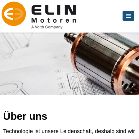
Über uns
Technologie ist unsere Leidenschaft, deshalb sind wir