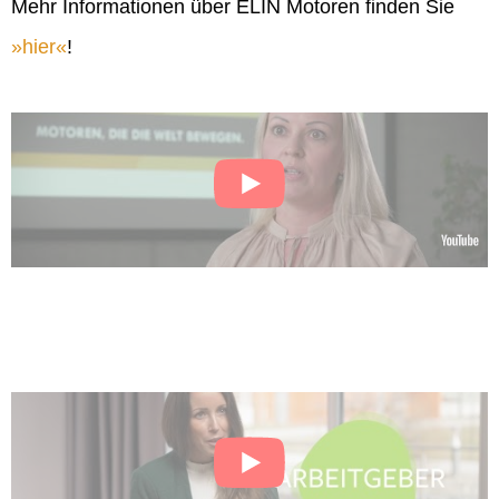
Mehr Informationen über ELIN Motoren finden Sie
hier
!