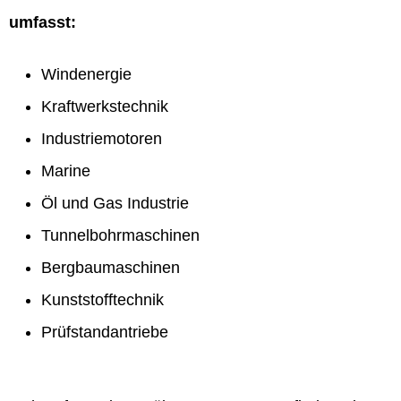
umfasst:
Windenergie
Kraftwerkstechnik
Industriemotoren
Marine
Öl und Gas Industrie
Tunnelbohrmaschinen
Bergbaumaschinen
Kunststofftechnik
Prüfstandantriebe