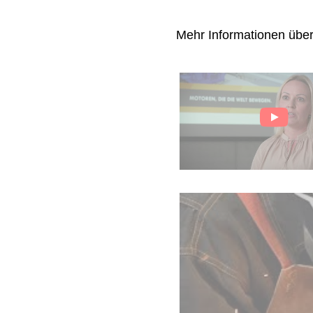
Mehr Informationen übe