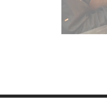
Datenschutz
Imp