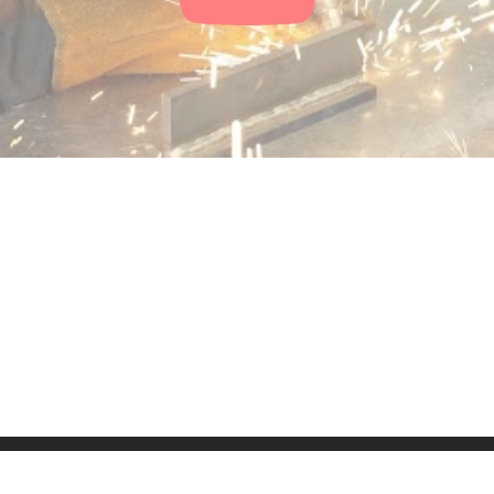
ressum
Kontakt