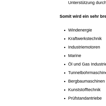
Unterstützung durch 
Somit wird ein sehr b
Windenergie
Kraftwerkstechnik
Industriemotoren
Marine
Öl und Gas Industri
Tunnelbohrmaschin
Bergbaumaschinen
Kunststofftechnik
Prüfstandantriebe