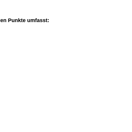
den Punkte umfasst: