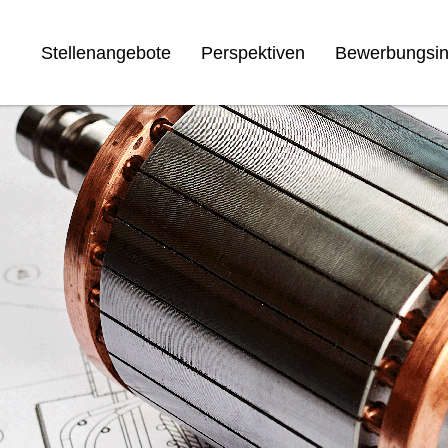
Stellenangebote
Perspektiven
Bewerbungsin