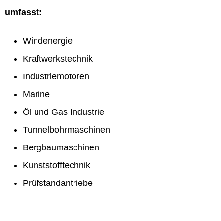
umfasst:
Windenergie
Kraftwerkstechnik
Industriemotoren
Marine
Öl und Gas Industrie
Tunnelbohrmaschinen
Bergbaumaschinen
Kunststofftechnik
Prüfstandantriebe