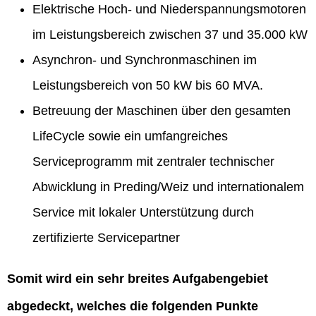
Elektrische Hoch- und Niederspannungsmotoren
im Leistungsbereich zwischen 37 und 35.000 kW
Asynchron- und Synchronmaschinen im
Leistungsbereich von 50 kW bis 60 MVA.
Betreuung der Maschinen über den gesamten
LifeCycle sowie ein umfangreiches
Serviceprogramm mit zentraler technischer
Abwicklung in Preding/Weiz und internationalem
Service mit lokaler Unterstützung durch
zertifizierte Servicepartner
Somit wird ein sehr breites Aufgabengebiet
abgedeckt, welches die folgenden Punkte