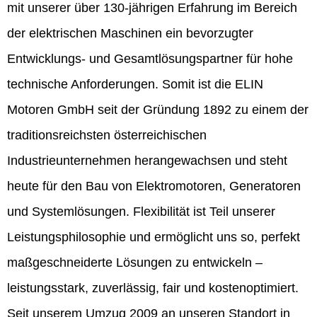
mit unserer über 130-jährigen Erfahrung im Bereich
der elektrischen Maschinen ein bevorzugter
Entwicklungs- und Gesamtlösungspartner für hohe
technische Anforderungen. Somit ist die ELIN
Motoren GmbH seit der Gründung 1892 zu einem der
traditionsreichsten österreichischen
Industrieunternehmen herangewachsen und steht
heute für den Bau von Elektromotoren, Generatoren
und Systemlösungen. Flexibilität ist Teil unserer
Leistungsphilosophie und ermöglicht uns so, perfekt
maßgeschneiderte Lösungen zu entwickeln –
leistungsstark, zuverlässig, fair und kostenoptimiert.
Seit unserem Umzug 2009 an unseren Standort in