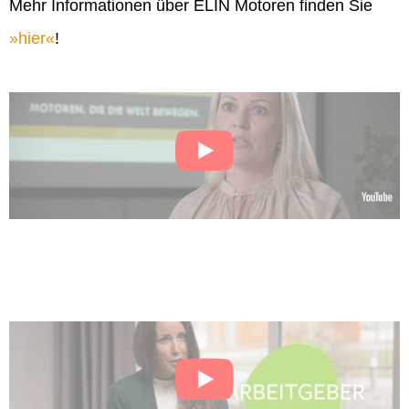
Mehr Informationen über ELIN Motoren finden Sie
hier
!