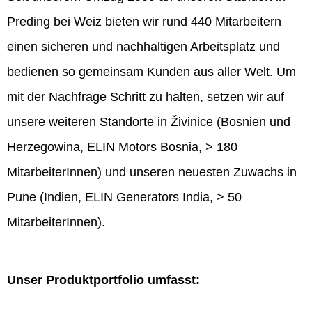
Preding bei Weiz bieten wir rund 440 Mitarbeitern
einen sicheren und nachhaltigen Arbeitsplatz und
bedienen so gemeinsam Kunden aus aller Welt. Um
mit der Nachfrage Schritt zu halten, setzen wir auf
unsere weiteren Standorte in Živinice (Bosnien und
Herzegowina, ELIN Motors Bosnia, > 180
MitarbeiterInnen) und unseren neuesten Zuwachs in
Pune (Indien, ELIN Generators India, > 50
MitarbeiterInnen).
Unser Produktportfolio umfasst: