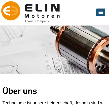
Über uns
Technologie ist unsere Leidenschaft, deshalb sind wir