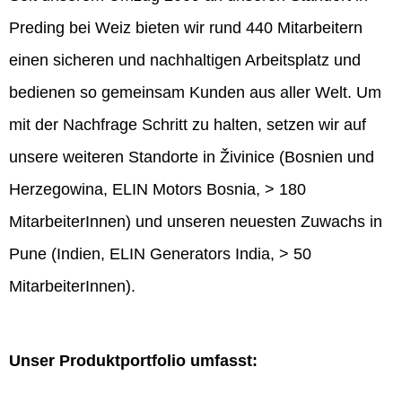
Preding bei Weiz bieten wir rund 440 Mitarbeitern
einen sicheren und nachhaltigen Arbeitsplatz und
bedienen so gemeinsam Kunden aus aller Welt. Um
mit der Nachfrage Schritt zu halten, setzen wir auf
unsere weiteren Standorte in Živinice (Bosnien und
Herzegowina, ELIN Motors Bosnia, > 180
MitarbeiterInnen) und unseren neuesten Zuwachs in
Pune (Indien, ELIN Generators India, > 50
MitarbeiterInnen).
Unser Produktportfolio umfasst: