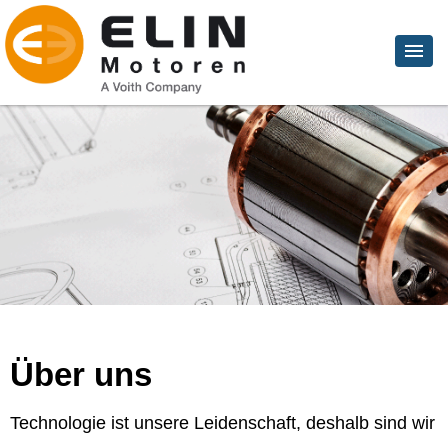
Über uns
Technologie ist unsere Leidenschaft, deshalb sind wir