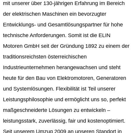
mit unserer über 130-jährigen Erfahrung im Bereich
der elektrischen Maschinen ein bevorzugter
Entwicklungs- und Gesamtlösungspartner für hohe
technische Anforderungen. Somit ist die ELIN
Motoren GmbH seit der Gründung 1892 zu einem der
traditionsreichsten österreichischen
Industrieunternehmen herangewachsen und steht
heute für den Bau von Elektromotoren, Generatoren
und Systemlösungen. Flexibilität ist Teil unserer
Leistungsphilosophie und ermöglicht uns so, perfekt
maßgeschneiderte Lösungen zu entwickeln –
leistungsstark, zuverlässig, fair und kostenoptimiert.
Seit unserem Umzug 2009 an unseren Standort in