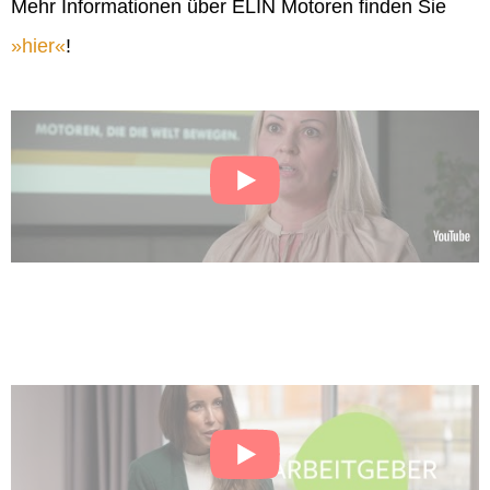
Mehr Informationen über ELIN Motoren finden Sie
hier
!