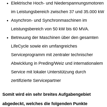
Elektrische Hoch- und Niederspannungsmotoren
im Leistungsbereich zwischen 37 und 35.000 kW
Asynchron- und Synchronmaschinen im
Leistungsbereich von 50 kW bis 60 MVA.
Betreuung der Maschinen über den gesamten
LifeCycle sowie ein umfangreiches
Serviceprogramm mit zentraler technischer
Abwicklung in Preding/Weiz und internationalem
Service mit lokaler Unterstützung durch
zertifizierte Servicepartner
Somit wird ein sehr breites Aufgabengebiet
abgedeckt, welches die folgenden Punkte