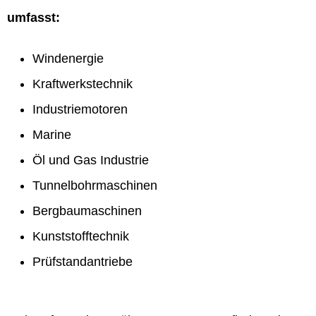
umfasst:
Windenergie
Kraftwerkstechnik
Industriemotoren
Marine
Öl und Gas Industrie
Tunnelbohrmaschinen
Bergbaumaschinen
Kunststofftechnik
Prüfstandantriebe