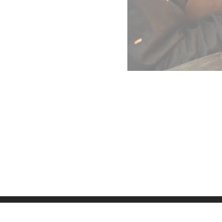
Datenschutz
Imp