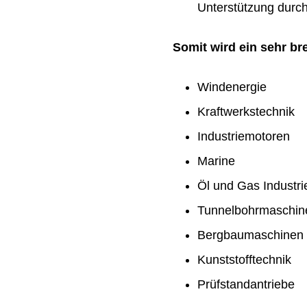
Unterstützung durch 
Somit wird ein sehr b
Windenergie
Kraftwerkstechnik
Industriemotoren
Marine
Öl und Gas Industri
Tunnelbohrmaschin
Bergbaumaschinen
Kunststofftechnik
Prüfstandantriebe