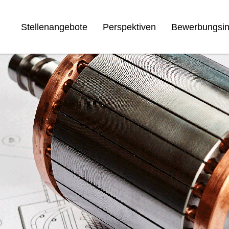
Stellenangebote
Perspektiven
Bewerbungsin