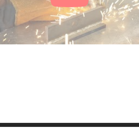
ressum
Kontakt