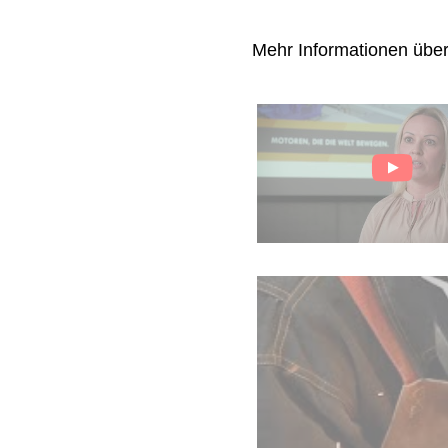
Mehr Informationen übe