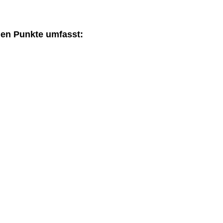
den Punkte umfasst: