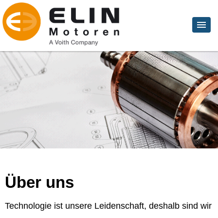
Über uns
Technologie ist unsere Leidenschaft, deshalb sind wir