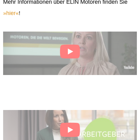
Mehr Informationen über ELIN Motoren finden Sie
hier
!