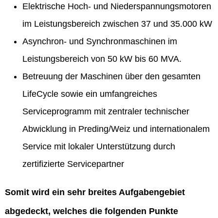
Elektrische Hoch- und Niederspannungsmotoren
im Leistungsbereich zwischen 37 und 35.000 kW
Asynchron- und Synchronmaschinen im
Leistungsbereich von 50 kW bis 60 MVA.
Betreuung der Maschinen über den gesamten
LifeCycle sowie ein umfangreiches
Serviceprogramm mit zentraler technischer
Abwicklung in Preding/Weiz und internationalem
Service mit lokaler Unterstützung durch
zertifizierte Servicepartner
Somit wird ein sehr breites Aufgabengebiet
abgedeckt, welches die folgenden Punkte