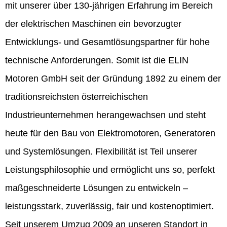
mit unserer über 130-jährigen Erfahrung im Bereich
der elektrischen Maschinen ein bevorzugter
Entwicklungs- und Gesamtlösungspartner für hohe
technische Anforderungen. Somit ist die ELIN
Motoren GmbH seit der Gründung 1892 zu einem der
traditionsreichsten österreichischen
Industrieunternehmen herangewachsen und steht
heute für den Bau von Elektromotoren, Generatoren
und Systemlösungen. Flexibilität ist Teil unserer
Leistungsphilosophie und ermöglicht uns so, perfekt
maßgeschneiderte Lösungen zu entwickeln –
leistungsstark, zuverlässig, fair und kostenoptimiert.
Seit unserem Umzug 2009 an unseren Standort in