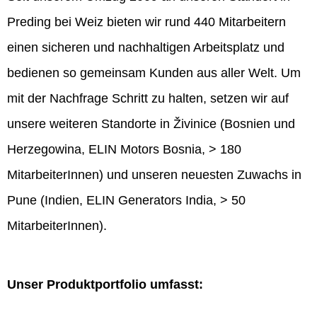
Preding bei Weiz bieten wir rund 440 Mitarbeitern
einen sicheren und nachhaltigen Arbeitsplatz und
bedienen so gemeinsam Kunden aus aller Welt. Um
mit der Nachfrage Schritt zu halten, setzen wir auf
unsere weiteren Standorte in Živinice (Bosnien und
Herzegowina, ELIN Motors Bosnia, > 180
MitarbeiterInnen) und unseren neuesten Zuwachs in
Pune (Indien, ELIN Generators India, > 50
MitarbeiterInnen).
Unser Produktportfolio umfasst: