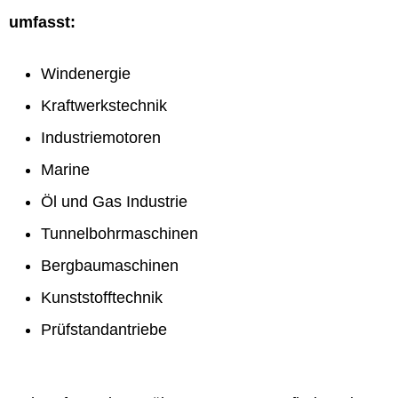
umfasst:
Windenergie
Kraftwerkstechnik
Industriemotoren
Marine
Öl und Gas Industrie
Tunnelbohrmaschinen
Bergbaumaschinen
Kunststofftechnik
Prüfstandantriebe