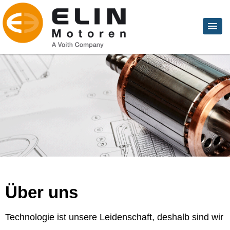
Über uns
Technologie ist unsere Leidenschaft, deshalb sind wir