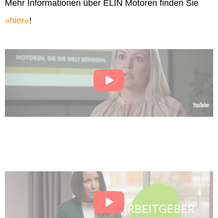
Mehr Informationen über ELIN Motoren finden Sie
hier
!