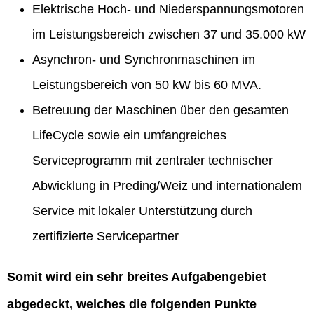
Elektrische Hoch- und Niederspannungsmotoren
im Leistungsbereich zwischen 37 und 35.000 kW
Asynchron- und Synchronmaschinen im
Leistungsbereich von 50 kW bis 60 MVA.
Betreuung der Maschinen über den gesamten
LifeCycle sowie ein umfangreiches
Serviceprogramm mit zentraler technischer
Abwicklung in Preding/Weiz und internationalem
Service mit lokaler Unterstützung durch
zertifizierte Servicepartner
Somit wird ein sehr breites Aufgabengebiet
abgedeckt, welches die folgenden Punkte