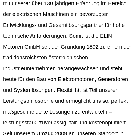
mit unserer über 130-jährigen Erfahrung im Bereich
der elektrischen Maschinen ein bevorzugter
Entwicklungs- und Gesamtlösungspartner für hohe
technische Anforderungen. Somit ist die ELIN
Motoren GmbH seit der Gründung 1892 zu einem der
traditionsreichsten österreichischen
Industrieunternehmen herangewachsen und steht
heute für den Bau von Elektromotoren, Generatoren
und Systemlösungen. Flexibilität ist Teil unserer
Leistungsphilosophie und ermöglicht uns so, perfekt
maßgeschneiderte Lösungen zu entwickeln –
leistungsstark, zuverlässig, fair und kostenoptimiert.
Seit unserem Umzug 2009 an unseren Standort in