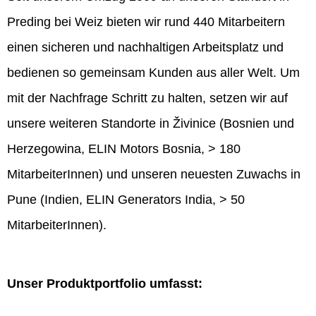
Preding bei Weiz bieten wir rund 440 Mitarbeitern
einen sicheren und nachhaltigen Arbeitsplatz und
bedienen so gemeinsam Kunden aus aller Welt. Um
mit der Nachfrage Schritt zu halten, setzen wir auf
unsere weiteren Standorte in Živinice (Bosnien und
Herzegowina, ELIN Motors Bosnia, > 180
MitarbeiterInnen) und unseren neuesten Zuwachs in
Pune (Indien, ELIN Generators India, > 50
MitarbeiterInnen).
Unser Produktportfolio umfasst: