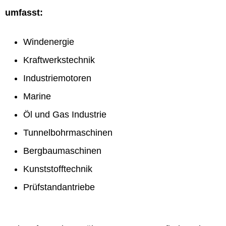
umfasst:
Windenergie
Kraftwerkstechnik
Industriemotoren
Marine
Öl und Gas Industrie
Tunnelbohrmaschinen
Bergbaumaschinen
Kunststofftechnik
Prüfstandantriebe