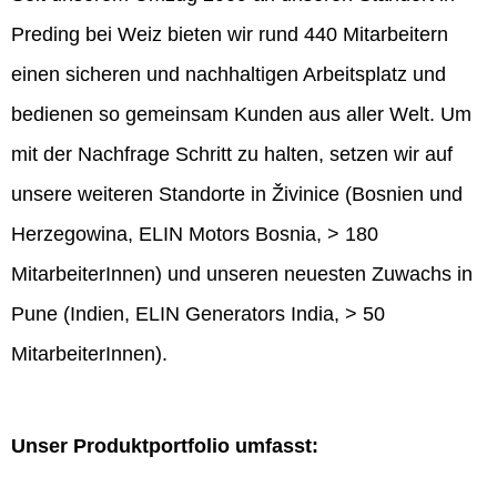
Preding bei Weiz bieten wir rund 440 Mitarbeitern
einen sicheren und nachhaltigen Arbeitsplatz und
bedienen so gemeinsam Kunden aus aller Welt. Um
mit der Nachfrage Schritt zu halten, setzen wir auf
unsere weiteren Standorte in Živinice (Bosnien und
Herzegowina, ELIN Motors Bosnia, > 180
MitarbeiterInnen) und unseren neuesten Zuwachs in
Pune (Indien, ELIN Generators India, > 50
MitarbeiterInnen).
Unser Produktportfolio umfasst: