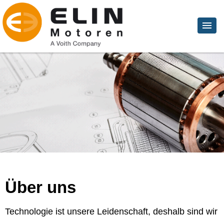
Über uns
Technologie ist unsere Leidenschaft, deshalb sind wir