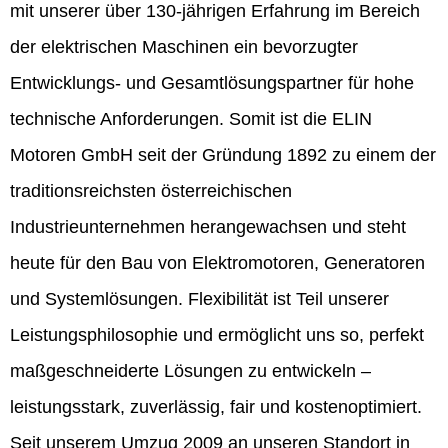
mit unserer über 130-jährigen Erfahrung im Bereich
der elektrischen Maschinen ein bevorzugter
Entwicklungs- und Gesamtlösungspartner für hohe
technische Anforderungen. Somit ist die ELIN
Motoren GmbH seit der Gründung 1892 zu einem der
traditionsreichsten österreichischen
Industrieunternehmen herangewachsen und steht
heute für den Bau von Elektromotoren, Generatoren
und Systemlösungen. Flexibilität ist Teil unserer
Leistungsphilosophie und ermöglicht uns so, perfekt
maßgeschneiderte Lösungen zu entwickeln –
leistungsstark, zuverlässig, fair und kostenoptimiert.
Seit unserem Umzug 2009 an unseren Standort in