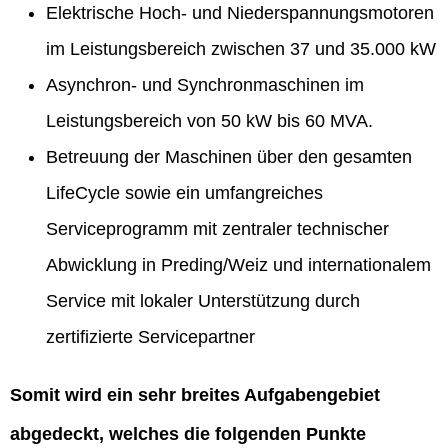
Elektrische Hoch- und Niederspannungsmotoren
im Leistungsbereich zwischen 37 und 35.000 kW
Asynchron- und Synchronmaschinen im
Leistungsbereich von 50 kW bis 60 MVA.
Betreuung der Maschinen über den gesamten
LifeCycle sowie ein umfangreiches
Serviceprogramm mit zentraler technischer
Abwicklung in Preding/Weiz und internationalem
Service mit lokaler Unterstützung durch
zertifizierte Servicepartner
Somit wird ein sehr breites Aufgabengebiet
abgedeckt, welches die folgenden Punkte