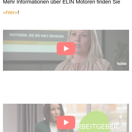
Mehr Informationen über ELIN Motoren finden Sie
hier
!