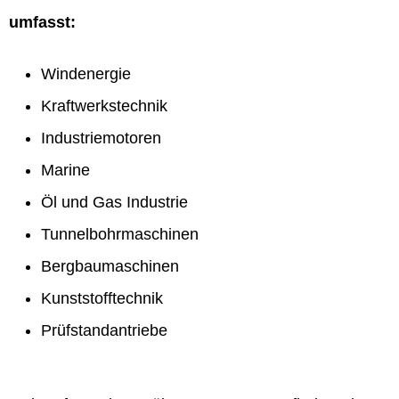
umfasst:
Windenergie
Kraftwerkstechnik
Industriemotoren
Marine
Öl und Gas Industrie
Tunnelbohrmaschinen
Bergbaumaschinen
Kunststofftechnik
Prüfstandantriebe