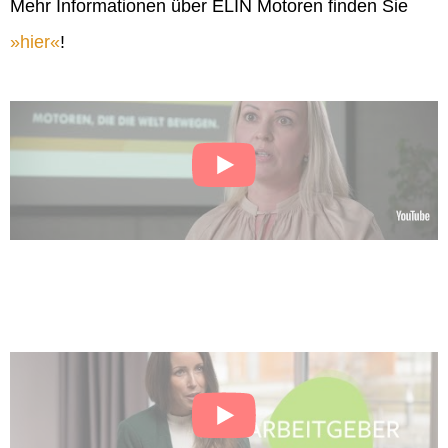
Mehr Informationen über ELIN Motoren finden Sie
hier
!