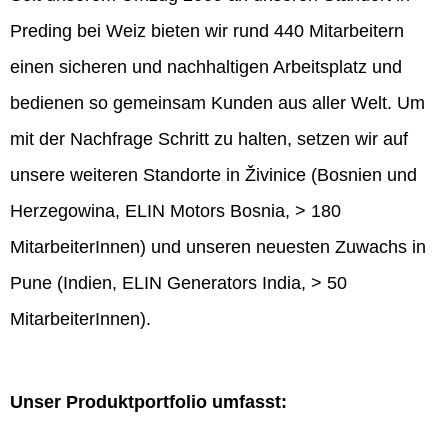
Preding bei Weiz bieten wir rund 440 Mitarbeitern
einen sicheren und nachhaltigen Arbeitsplatz und
bedienen so gemeinsam Kunden aus aller Welt. Um
mit der Nachfrage Schritt zu halten, setzen wir auf
unsere weiteren Standorte in Živinice (Bosnien und
Herzegowina, ELIN Motors Bosnia, > 180
MitarbeiterInnen) und unseren neuesten Zuwachs in
Pune (Indien, ELIN Generators India, > 50
MitarbeiterInnen).
Unser Produktportfolio umfasst: