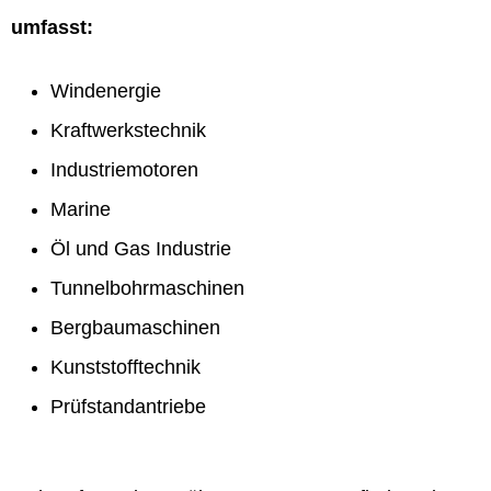
umfasst:
Windenergie
Kraftwerkstechnik
Industriemotoren
Marine
Öl und Gas Industrie
Tunnelbohrmaschinen
Bergbaumaschinen
Kunststofftechnik
Prüfstandantriebe