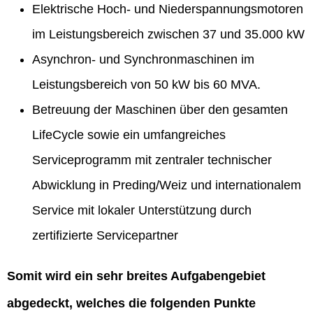
Elektrische Hoch- und Niederspannungsmotoren
im Leistungsbereich zwischen 37 und 35.000 kW
Asynchron- und Synchronmaschinen im
Leistungsbereich von 50 kW bis 60 MVA.
Betreuung der Maschinen über den gesamten
LifeCycle sowie ein umfangreiches
Serviceprogramm mit zentraler technischer
Abwicklung in Preding/Weiz und internationalem
Service mit lokaler Unterstützung durch
zertifizierte Servicepartner
Somit wird ein sehr breites Aufgabengebiet
abgedeckt, welches die folgenden Punkte