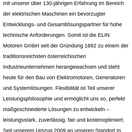
mit unserer über 130-jährigen Erfahrung im Bereich
der elektrischen Maschinen ein bevorzugter
Entwicklungs- und Gesamtlösungspartner für hohe
technische Anforderungen. Somit ist die ELIN
Motoren GmbH seit der Gründung 1892 zu einem der
traditionsreichsten österreichischen
Industrieunternehmen herangewachsen und steht
heute für den Bau von Elektromotoren, Generatoren
und Systemlösungen. Flexibilität ist Teil unserer
Leistungsphilosophie und ermöglicht uns so, perfekt
maßgeschneiderte Lösungen zu entwickeln –
leistungsstark, zuverlässig, fair und kostenoptimiert.
Seit unserem Umzug 2009 an unseren Standort in