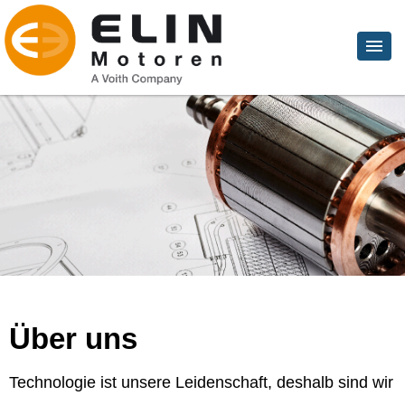
Über uns
Technologie ist unsere Leidenschaft, deshalb sind wir