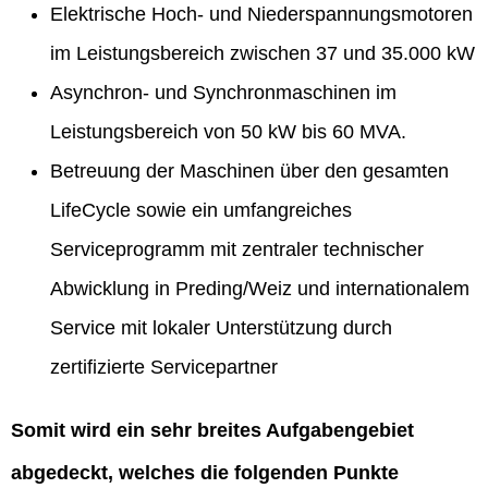
Elektrische Hoch- und Niederspannungsmotoren
im Leistungsbereich zwischen 37 und 35.000 kW
Asynchron- und Synchronmaschinen im
Leistungsbereich von 50 kW bis 60 MVA.
Betreuung der Maschinen über den gesamten
LifeCycle sowie ein umfangreiches
Serviceprogramm mit zentraler technischer
Abwicklung in Preding/Weiz und internationalem
Service mit lokaler Unterstützung durch
zertifizierte Servicepartner
Somit wird ein sehr breites Aufgabengebiet
abgedeckt, welches die folgenden Punkte