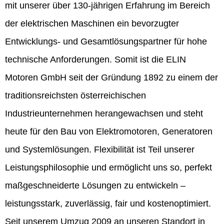
mit unserer über 130-jährigen Erfahrung im Bereich
der elektrischen Maschinen ein bevorzugter
Entwicklungs- und Gesamtlösungspartner für hohe
technische Anforderungen. Somit ist die ELIN
Motoren GmbH seit der Gründung 1892 zu einem der
traditionsreichsten österreichischen
Industrieunternehmen herangewachsen und steht
heute für den Bau von Elektromotoren, Generatoren
und Systemlösungen. Flexibilität ist Teil unserer
Leistungsphilosophie und ermöglicht uns so, perfekt
maßgeschneiderte Lösungen zu entwickeln –
leistungsstark, zuverlässig, fair und kostenoptimiert.
Seit unserem Umzug 2009 an unseren Standort in