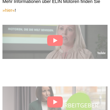
Mehr Informationen über ELIN Motoren finden Sie
hier
!