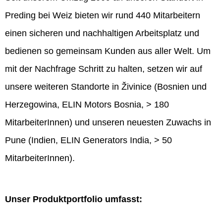
Preding bei Weiz bieten wir rund 440 Mitarbeitern
einen sicheren und nachhaltigen Arbeitsplatz und
bedienen so gemeinsam Kunden aus aller Welt. Um
mit der Nachfrage Schritt zu halten, setzen wir auf
unsere weiteren Standorte in Živinice (Bosnien und
Herzegowina, ELIN Motors Bosnia, > 180
MitarbeiterInnen) und unseren neuesten Zuwachs in
Pune (Indien, ELIN Generators India, > 50
MitarbeiterInnen).
Unser Produktportfolio umfasst: