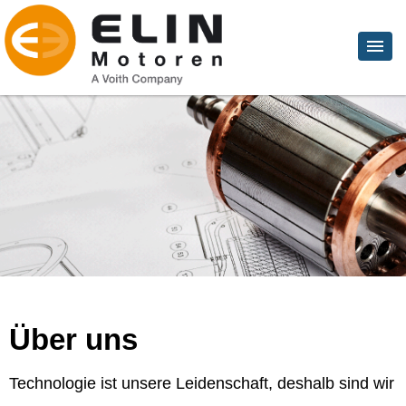
Über uns
Technologie ist unsere Leidenschaft, deshalb sind wir