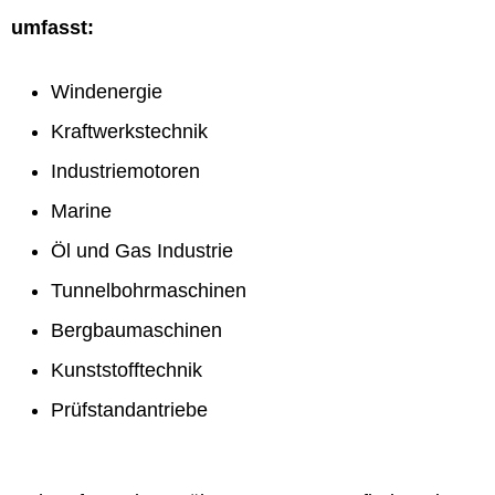
umfasst:
Windenergie
Kraftwerkstechnik
Industriemotoren
Marine
Öl und Gas Industrie
Tunnelbohrmaschinen
Bergbaumaschinen
Kunststofftechnik
Prüfstandantriebe