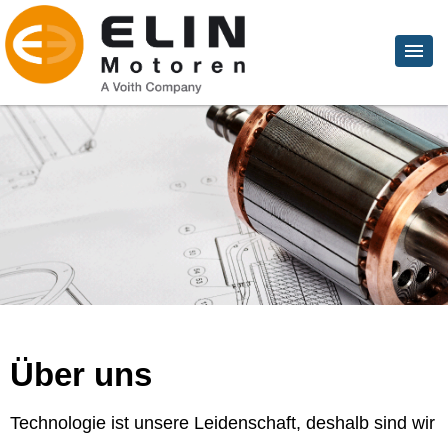
Über uns
Technologie ist unsere Leidenschaft, deshalb sind wir