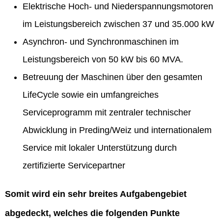
Elektrische Hoch- und Niederspannungsmotoren
im Leistungsbereich zwischen 37 und 35.000 kW
Asynchron- und Synchronmaschinen im
Leistungsbereich von 50 kW bis 60 MVA.
Betreuung der Maschinen über den gesamten
LifeCycle sowie ein umfangreiches
Serviceprogramm mit zentraler technischer
Abwicklung in Preding/Weiz und internationalem
Service mit lokaler Unterstützung durch
zertifizierte Servicepartner
Somit wird ein sehr breites Aufgabengebiet
abgedeckt, welches die folgenden Punkte