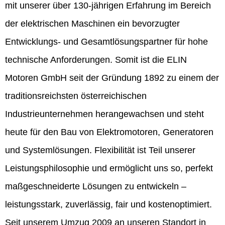
mit unserer über 130-jährigen Erfahrung im Bereich
der elektrischen Maschinen ein bevorzugter
Entwicklungs- und Gesamtlösungspartner für hohe
technische Anforderungen. Somit ist die ELIN
Motoren GmbH seit der Gründung 1892 zu einem der
traditionsreichsten österreichischen
Industrieunternehmen herangewachsen und steht
heute für den Bau von Elektromotoren, Generatoren
und Systemlösungen. Flexibilität ist Teil unserer
Leistungsphilosophie und ermöglicht uns so, perfekt
maßgeschneiderte Lösungen zu entwickeln –
leistungsstark, zuverlässig, fair und kostenoptimiert.
Seit unserem Umzug 2009 an unseren Standort in