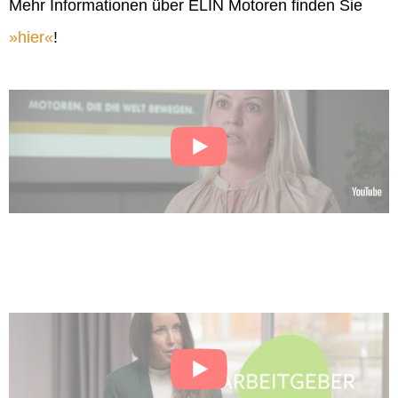
Mehr Informationen über ELIN Motoren finden Sie
hier
!