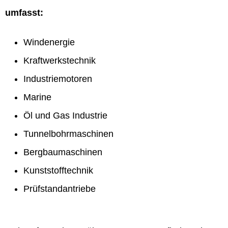
umfasst:
Windenergie
Kraftwerkstechnik
Industriemotoren
Marine
Öl und Gas Industrie
Tunnelbohrmaschinen
Bergbaumaschinen
Kunststofftechnik
Prüfstandantriebe