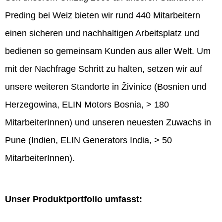
Preding bei Weiz bieten wir rund 440 Mitarbeitern
einen sicheren und nachhaltigen Arbeitsplatz und
bedienen so gemeinsam Kunden aus aller Welt. Um
mit der Nachfrage Schritt zu halten, setzen wir auf
unsere weiteren Standorte in Živinice (Bosnien und
Herzegowina, ELIN Motors Bosnia, > 180
MitarbeiterInnen) und unseren neuesten Zuwachs in
Pune (Indien, ELIN Generators India, > 50
MitarbeiterInnen).
Unser Produktportfolio umfasst: