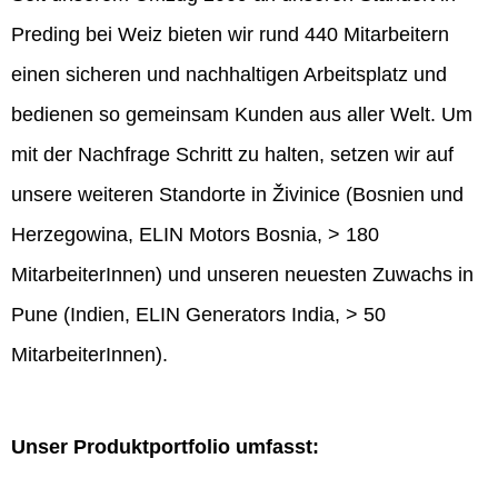
Preding bei Weiz bieten wir rund 440 Mitarbeitern
einen sicheren und nachhaltigen Arbeitsplatz und
bedienen so gemeinsam Kunden aus aller Welt. Um
mit der Nachfrage Schritt zu halten, setzen wir auf
unsere weiteren Standorte in Živinice (Bosnien und
Herzegowina, ELIN Motors Bosnia, > 180
MitarbeiterInnen) und unseren neuesten Zuwachs in
Pune (Indien, ELIN Generators India, > 50
MitarbeiterInnen).
Unser Produktportfolio umfasst: