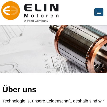
Über uns
Technologie ist unsere Leidenschaft, deshalb sind wir