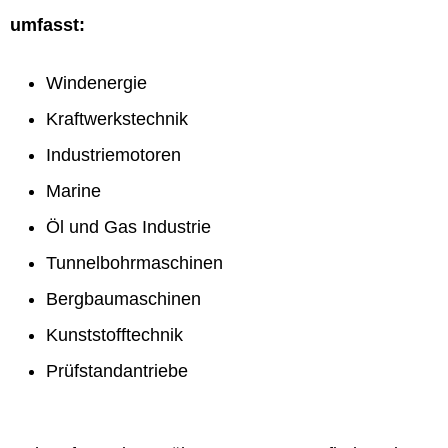
umfasst:
Windenergie
Kraftwerkstechnik
Industriemotoren
Marine
Öl und Gas Industrie
Tunnelbohrmaschinen
Bergbaumaschinen
Kunststofftechnik
Prüfstandantriebe