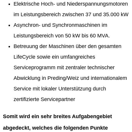
Elektrische Hoch- und Niederspannungsmotoren
im Leistungsbereich zwischen 37 und 35.000 kW
Asynchron- und Synchronmaschinen im
Leistungsbereich von 50 kW bis 60 MVA.
Betreuung der Maschinen über den gesamten
LifeCycle sowie ein umfangreiches
Serviceprogramm mit zentraler technischer
Abwicklung in Preding/Weiz und internationalem
Service mit lokaler Unterstützung durch
zertifizierte Servicepartner
Somit wird ein sehr breites Aufgabengebiet
abgedeckt, welches die folgenden Punkte