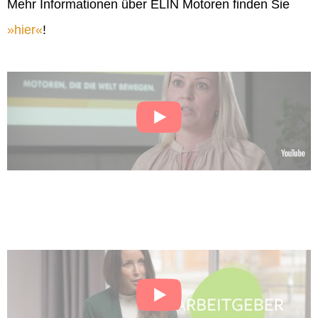
Mehr Informationen über ELIN Motoren finden Sie
hier
!