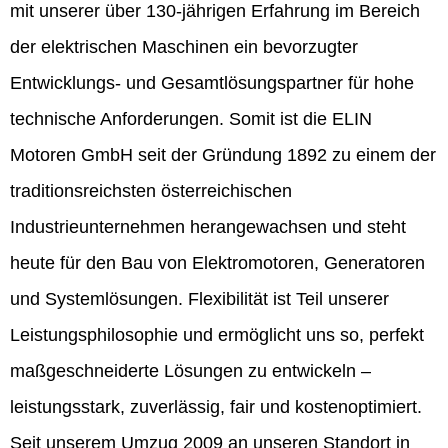
mit unserer über 130-jährigen Erfahrung im Bereich
der elektrischen Maschinen ein bevorzugter
Entwicklungs- und Gesamtlösungspartner für hohe
technische Anforderungen. Somit ist die ELIN
Motoren GmbH seit der Gründung 1892 zu einem der
traditionsreichsten österreichischen
Industrieunternehmen herangewachsen und steht
heute für den Bau von Elektromotoren, Generatoren
und Systemlösungen. Flexibilität ist Teil unserer
Leistungsphilosophie und ermöglicht uns so, perfekt
maßgeschneiderte Lösungen zu entwickeln –
leistungsstark, zuverlässig, fair und kostenoptimiert.
Seit unserem Umzug 2009 an unseren Standort in