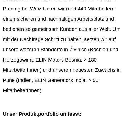
Preding bei Weiz bieten wir rund 440 Mitarbeitern
einen sicheren und nachhaltigen Arbeitsplatz und
bedienen so gemeinsam Kunden aus aller Welt. Um
mit der Nachfrage Schritt zu halten, setzen wir auf
unsere weiteren Standorte in Živinice (Bosnien und
Herzegowina, ELIN Motors Bosnia, > 180
MitarbeiterInnen) und unseren neuesten Zuwachs in
Pune (Indien, ELIN Generators India, > 50
MitarbeiterInnen).
Unser Produktportfolio umfasst: