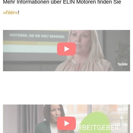
Mehr Informationen über ELIN Motoren finden Sie
hier
!