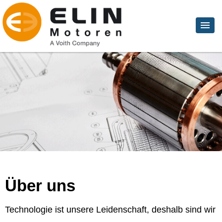
Über uns
Technologie ist unsere Leidenschaft, deshalb sind wir