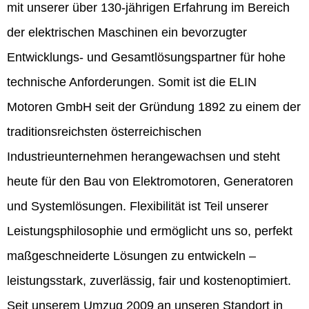
mit unserer über 130-jährigen Erfahrung im Bereich
der elektrischen Maschinen ein bevorzugter
Entwicklungs- und Gesamtlösungspartner für hohe
technische Anforderungen. Somit ist die ELIN
Motoren GmbH seit der Gründung 1892 zu einem der
traditionsreichsten österreichischen
Industrieunternehmen herangewachsen und steht
heute für den Bau von Elektromotoren, Generatoren
und Systemlösungen. Flexibilität ist Teil unserer
Leistungsphilosophie und ermöglicht uns so, perfekt
maßgeschneiderte Lösungen zu entwickeln –
leistungsstark, zuverlässig, fair und kostenoptimiert.
Seit unserem Umzug 2009 an unseren Standort in