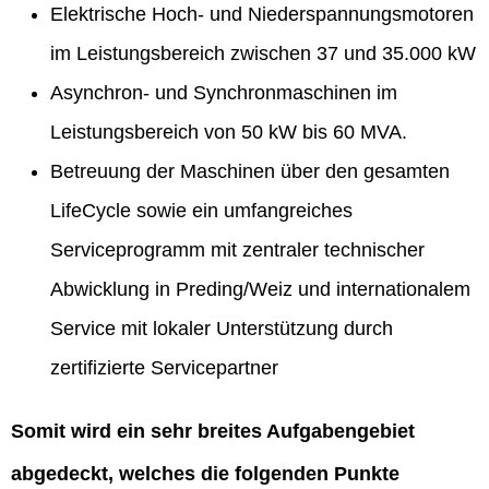
Elektrische Hoch- und Niederspannungsmotoren
im Leistungsbereich zwischen 37 und 35.000 kW
Asynchron- und Synchronmaschinen im
Leistungsbereich von 50 kW bis 60 MVA.
Betreuung der Maschinen über den gesamten
LifeCycle sowie ein umfangreiches
Serviceprogramm mit zentraler technischer
Abwicklung in Preding/Weiz und internationalem
Service mit lokaler Unterstützung durch
zertifizierte Servicepartner
Somit wird ein sehr breites Aufgabengebiet
abgedeckt, welches die folgenden Punkte