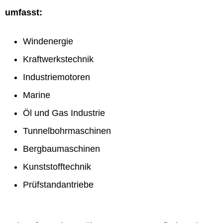
umfasst:
Windenergie
Kraftwerkstechnik
Industriemotoren
Marine
Öl und Gas Industrie
Tunnelbohrmaschinen
Bergbaumaschinen
Kunststofftechnik
Prüfstandantriebe