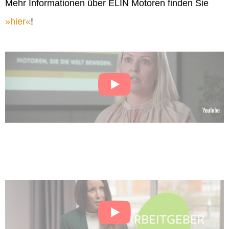
Mehr Informationen über ELIN Motoren finden Sie
hier
!