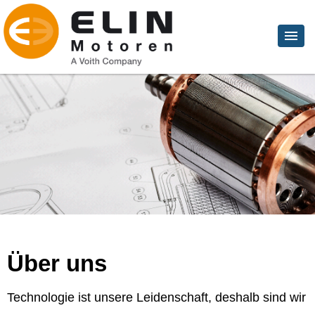
Über uns
Technologie ist unsere Leidenschaft, deshalb sind wir