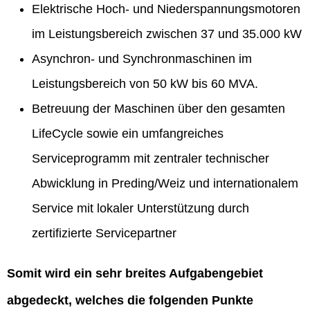
Elektrische Hoch- und Niederspannungsmotoren
im Leistungsbereich zwischen 37 und 35.000 kW
Asynchron- und Synchronmaschinen im
Leistungsbereich von 50 kW bis 60 MVA.
Betreuung der Maschinen über den gesamten
LifeCycle sowie ein umfangreiches
Serviceprogramm mit zentraler technischer
Abwicklung in Preding/Weiz und internationalem
Service mit lokaler Unterstützung durch
zertifizierte Servicepartner
Somit wird ein sehr breites Aufgabengebiet
abgedeckt, welches die folgenden Punkte