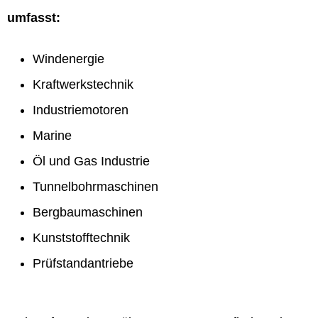
umfasst:
Windenergie
Kraftwerkstechnik
Industriemotoren
Marine
Öl und Gas Industrie
Tunnelbohrmaschinen
Bergbaumaschinen
Kunststofftechnik
Prüfstandantriebe