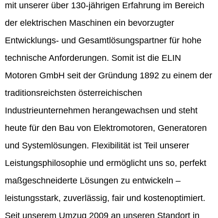
mit unserer über 130-jährigen Erfahrung im Bereich
der elektrischen Maschinen ein bevorzugter
Entwicklungs- und Gesamtlösungspartner für hohe
technische Anforderungen. Somit ist die ELIN
Motoren GmbH seit der Gründung 1892 zu einem der
traditionsreichsten österreichischen
Industrieunternehmen herangewachsen und steht
heute für den Bau von Elektromotoren, Generatoren
und Systemlösungen. Flexibilität ist Teil unserer
Leistungsphilosophie und ermöglicht uns so, perfekt
maßgeschneiderte Lösungen zu entwickeln –
leistungsstark, zuverlässig, fair und kostenoptimiert.
Seit unserem Umzug 2009 an unseren Standort in