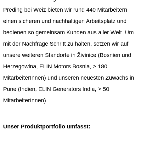
Preding bei Weiz bieten wir rund 440 Mitarbeitern
einen sicheren und nachhaltigen Arbeitsplatz und
bedienen so gemeinsam Kunden aus aller Welt. Um
mit der Nachfrage Schritt zu halten, setzen wir auf
unsere weiteren Standorte in Živinice (Bosnien und
Herzegowina, ELIN Motors Bosnia, > 180
MitarbeiterInnen) und unseren neuesten Zuwachs in
Pune (Indien, ELIN Generators India, > 50
MitarbeiterInnen).
Unser Produktportfolio umfasst: