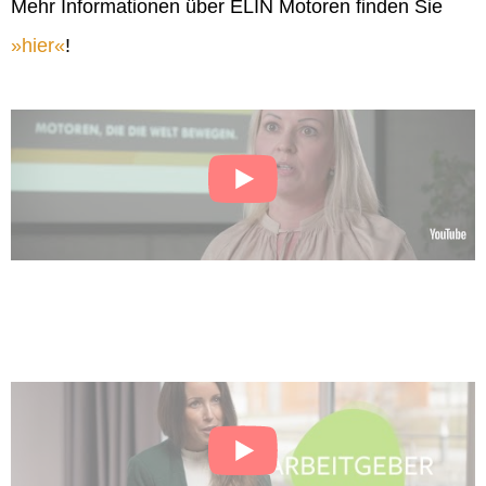
Mehr Informationen über ELIN Motoren finden Sie
hier
!