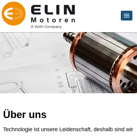
Über uns
Technologie ist unsere Leidenschaft, deshalb sind wir