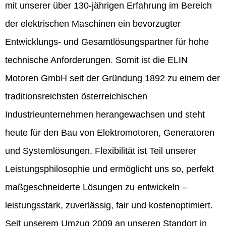
mit unserer über 130-jährigen Erfahrung im Bereich
der elektrischen Maschinen ein bevorzugter
Entwicklungs- und Gesamtlösungspartner für hohe
technische Anforderungen. Somit ist die ELIN
Motoren GmbH seit der Gründung 1892 zu einem der
traditionsreichsten österreichischen
Industrieunternehmen herangewachsen und steht
heute für den Bau von Elektromotoren, Generatoren
und Systemlösungen. Flexibilität ist Teil unserer
Leistungsphilosophie und ermöglicht uns so, perfekt
maßgeschneiderte Lösungen zu entwickeln –
leistungsstark, zuverlässig, fair und kostenoptimiert.
Seit unserem Umzug 2009 an unseren Standort in