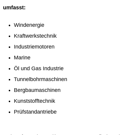
umfasst:
Windenergie
Kraftwerkstechnik
Industriemotoren
Marine
Öl und Gas Industrie
Tunnelbohrmaschinen
Bergbaumaschinen
Kunststofftechnik
Prüfstandantriebe