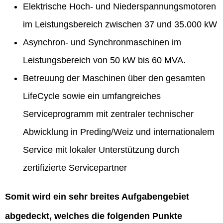
Elektrische Hoch- und Niederspannungsmotoren
im Leistungsbereich zwischen 37 und 35.000 kW
Asynchron- und Synchronmaschinen im
Leistungsbereich von 50 kW bis 60 MVA.
Betreuung der Maschinen über den gesamten
LifeCycle sowie ein umfangreiches
Serviceprogramm mit zentraler technischer
Abwicklung in Preding/Weiz und internationalem
Service mit lokaler Unterstützung durch
zertifizierte Servicepartner
Somit wird ein sehr breites Aufgabengebiet
abgedeckt, welches die folgenden Punkte