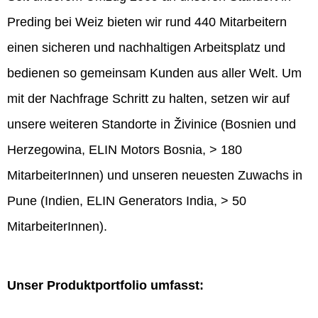
Preding bei Weiz bieten wir rund 440 Mitarbeitern
einen sicheren und nachhaltigen Arbeitsplatz und
bedienen so gemeinsam Kunden aus aller Welt. Um
mit der Nachfrage Schritt zu halten, setzen wir auf
unsere weiteren Standorte in Živinice (Bosnien und
Herzegowina, ELIN Motors Bosnia, > 180
MitarbeiterInnen) und unseren neuesten Zuwachs in
Pune (Indien, ELIN Generators India, > 50
MitarbeiterInnen).
Unser Produktportfolio umfasst: