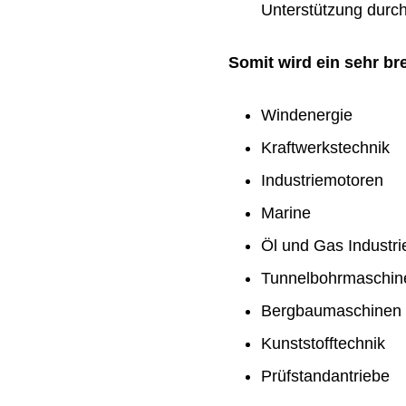
Unterstützung durch 
Somit wird ein sehr b
Windenergie
Kraftwerkstechnik
Industriemotoren
Marine
Öl und Gas Industri
Tunnelbohrmaschin
Bergbaumaschinen
Kunststofftechnik
Prüfstandantriebe