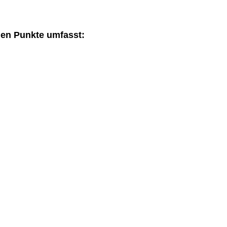
den Punkte umfasst: