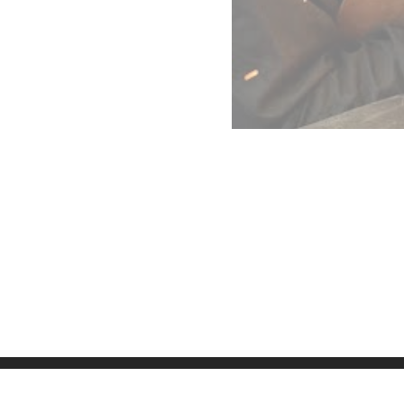
Datenschutz
Imp