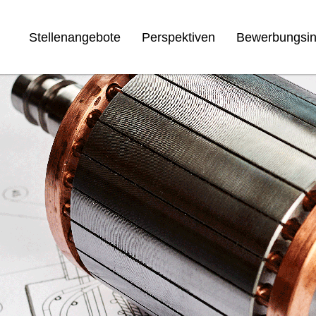
Stellenangebote
Perspektiven
Bewerbungsin