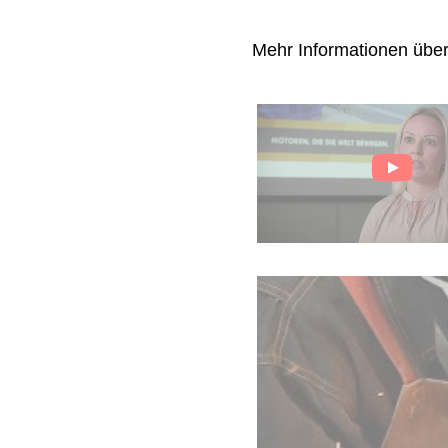
Mehr Informationen übe