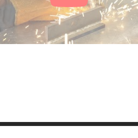
ressum
Kontakt