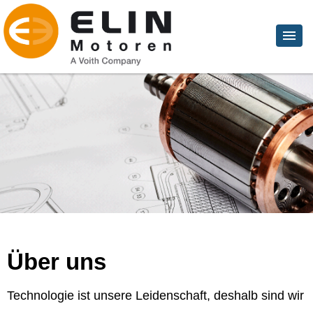
Über uns
Technologie ist unsere Leidenschaft, deshalb sind wir