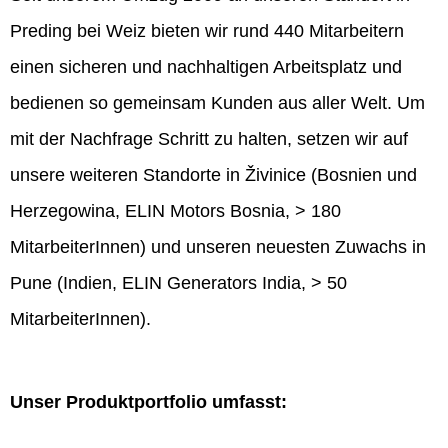
Preding bei Weiz bieten wir rund 440 Mitarbeitern
einen sicheren und nachhaltigen Arbeitsplatz und
bedienen so gemeinsam Kunden aus aller Welt. Um
mit der Nachfrage Schritt zu halten, setzen wir auf
unsere weiteren Standorte in Živinice (Bosnien und
Herzegowina, ELIN Motors Bosnia, > 180
MitarbeiterInnen) und unseren neuesten Zuwachs in
Pune (Indien, ELIN Generators India, > 50
MitarbeiterInnen).
Unser Produktportfolio umfasst: