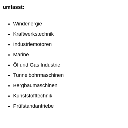
umfasst:
Windenergie
Kraftwerkstechnik
Industriemotoren
Marine
Öl und Gas Industrie
Tunnelbohrmaschinen
Bergbaumaschinen
Kunststofftechnik
Prüfstandantriebe