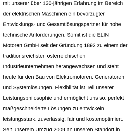
mit unserer über 130-jährigen Erfahrung im Bereich
der elektrischen Maschinen ein bevorzugter
Entwicklungs- und Gesamtlösungspartner für hohe
technische Anforderungen. Somit ist die ELIN
Motoren GmbH seit der Gründung 1892 zu einem der
traditionsreichsten österreichischen
Industrieunternehmen herangewachsen und steht
heute für den Bau von Elektromotoren, Generatoren
und Systemlösungen. Flexibilität ist Teil unserer
Leistungsphilosophie und ermöglicht uns so, perfekt
maßgeschneiderte Lösungen zu entwickeln –
leistungsstark, zuverlässig, fair und kostenoptimiert.
Seit unserem Umzug 2009 an unseren Standort in