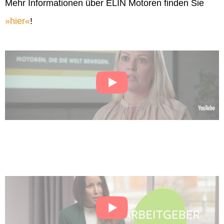
Mehr Informationen über ELIN Motoren finden Sie
hier
!