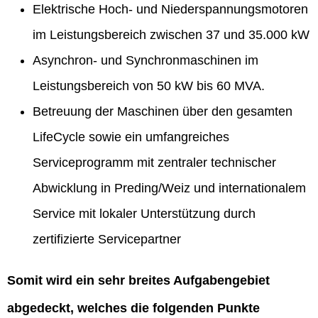
Elektrische Hoch- und Niederspannungsmotoren
im Leistungsbereich zwischen 37 und 35.000 kW
Asynchron- und Synchronmaschinen im
Leistungsbereich von 50 kW bis 60 MVA.
Betreuung der Maschinen über den gesamten
LifeCycle sowie ein umfangreiches
Serviceprogramm mit zentraler technischer
Abwicklung in Preding/Weiz und internationalem
Service mit lokaler Unterstützung durch
zertifizierte Servicepartner
Somit wird ein sehr breites Aufgabengebiet
abgedeckt, welches die folgenden Punkte