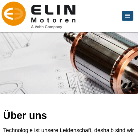
Über uns
Technologie ist unsere Leidenschaft, deshalb sind wir