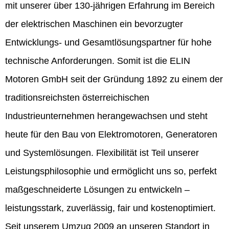
mit unserer über 130-jährigen Erfahrung im Bereich
der elektrischen Maschinen ein bevorzugter
Entwicklungs- und Gesamtlösungspartner für hohe
technische Anforderungen. Somit ist die ELIN
Motoren GmbH seit der Gründung 1892 zu einem der
traditionsreichsten österreichischen
Industrieunternehmen herangewachsen und steht
heute für den Bau von Elektromotoren, Generatoren
und Systemlösungen. Flexibilität ist Teil unserer
Leistungsphilosophie und ermöglicht uns so, perfekt
maßgeschneiderte Lösungen zu entwickeln –
leistungsstark, zuverlässig, fair und kostenoptimiert.
Seit unserem Umzug 2009 an unseren Standort in