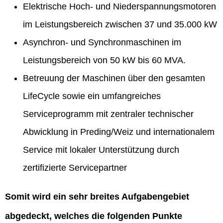
Elektrische Hoch- und Niederspannungsmotoren
im Leistungsbereich zwischen 37 und 35.000 kW
Asynchron- und Synchronmaschinen im
Leistungsbereich von 50 kW bis 60 MVA.
Betreuung der Maschinen über den gesamten
LifeCycle sowie ein umfangreiches
Serviceprogramm mit zentraler technischer
Abwicklung in Preding/Weiz und internationalem
Service mit lokaler Unterstützung durch
zertifizierte Servicepartner
Somit wird ein sehr breites Aufgabengebiet
abgedeckt, welches die folgenden Punkte