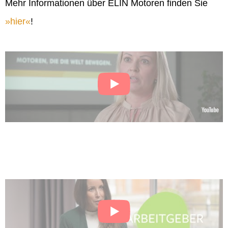
Mehr Informationen über ELIN Motoren finden Sie
hier
!