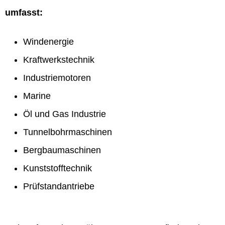
umfasst:
Windenergie
Kraftwerkstechnik
Industriemotoren
Marine
Öl und Gas Industrie
Tunnelbohrmaschinen
Bergbaumaschinen
Kunststofftechnik
Prüfstandantriebe