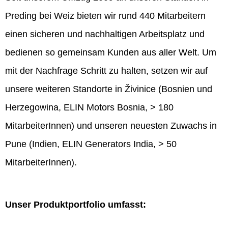
Preding bei Weiz bieten wir rund 440 Mitarbeitern
einen sicheren und nachhaltigen Arbeitsplatz und
bedienen so gemeinsam Kunden aus aller Welt. Um
mit der Nachfrage Schritt zu halten, setzen wir auf
unsere weiteren Standorte in Živinice (Bosnien und
Herzegowina, ELIN Motors Bosnia, > 180
MitarbeiterInnen) und unseren neuesten Zuwachs in
Pune (Indien, ELIN Generators India, > 50
MitarbeiterInnen).
Unser Produktportfolio umfasst: