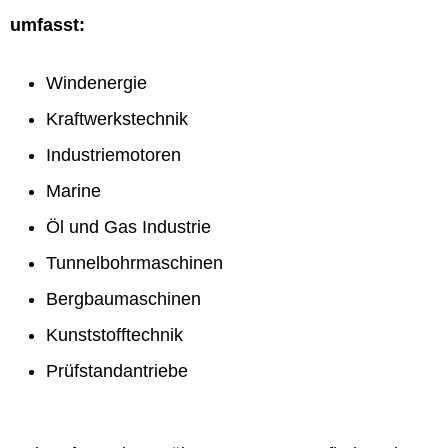
umfasst:
Windenergie
Kraftwerkstechnik
Industriemotoren
Marine
Öl und Gas Industrie
Tunnelbohrmaschinen
Bergbaumaschinen
Kunststofftechnik
Prüfstandantriebe