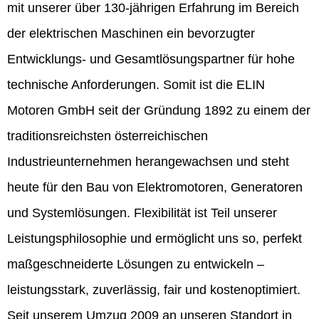
mit unserer über 130-jährigen Erfahrung im Bereich
der elektrischen Maschinen ein bevorzugter
Entwicklungs- und Gesamtlösungspartner für hohe
technische Anforderungen. Somit ist die ELIN
Motoren GmbH seit der Gründung 1892 zu einem der
traditionsreichsten österreichischen
Industrieunternehmen herangewachsen und steht
heute für den Bau von Elektromotoren, Generatoren
und Systemlösungen. Flexibilität ist Teil unserer
Leistungsphilosophie und ermöglicht uns so, perfekt
maßgeschneiderte Lösungen zu entwickeln –
leistungsstark, zuverlässig, fair und kostenoptimiert.
Seit unserem Umzug 2009 an unseren Standort in