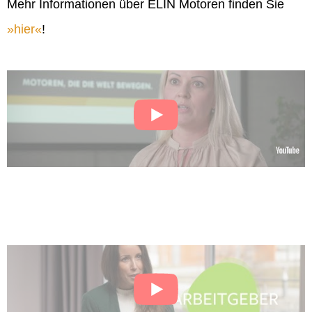
Mehr Informationen über ELIN Motoren finden Sie
hier
!