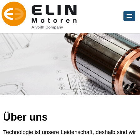
Über uns
Technologie ist unsere Leidenschaft, deshalb sind wir