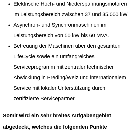
Elektrische Hoch- und Niederspannungsmotoren
im Leistungsbereich zwischen 37 und 35.000 kW
Asynchron- und Synchronmaschinen im
Leistungsbereich von 50 kW bis 60 MVA.
Betreuung der Maschinen über den gesamten
LifeCycle sowie ein umfangreiches
Serviceprogramm mit zentraler technischer
Abwicklung in Preding/Weiz und internationalem
Service mit lokaler Unterstützung durch
zertifizierte Servicepartner
Somit wird ein sehr breites Aufgabengebiet
abgedeckt, welches die folgenden Punkte