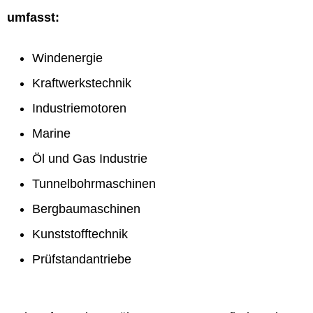
umfasst:
Windenergie
Kraftwerkstechnik
Industriemotoren
Marine
Öl und Gas Industrie
Tunnelbohrmaschinen
Bergbaumaschinen
Kunststofftechnik
Prüfstandantriebe