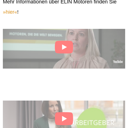
Mehr Informationen über ELIN Motoren finden Sie
hier
!