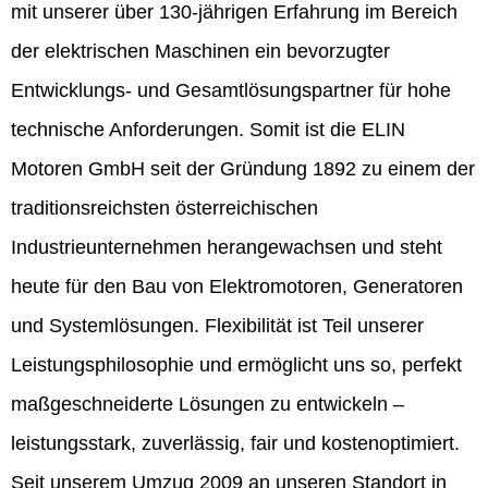
mit unserer über 130-jährigen Erfahrung im Bereich
der elektrischen Maschinen ein bevorzugter
Entwicklungs- und Gesamtlösungspartner für hohe
technische Anforderungen. Somit ist die ELIN
Motoren GmbH seit der Gründung 1892 zu einem der
traditionsreichsten österreichischen
Industrieunternehmen herangewachsen und steht
heute für den Bau von Elektromotoren, Generatoren
und Systemlösungen. Flexibilität ist Teil unserer
Leistungsphilosophie und ermöglicht uns so, perfekt
maßgeschneiderte Lösungen zu entwickeln –
leistungsstark, zuverlässig, fair und kostenoptimiert.
Seit unserem Umzug 2009 an unseren Standort in