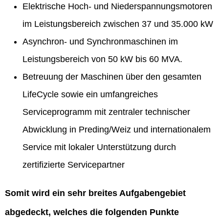
Elektrische Hoch- und Niederspannungsmotoren
im Leistungsbereich zwischen 37 und 35.000 kW
Asynchron- und Synchronmaschinen im
Leistungsbereich von 50 kW bis 60 MVA.
Betreuung der Maschinen über den gesamten
LifeCycle sowie ein umfangreiches
Serviceprogramm mit zentraler technischer
Abwicklung in Preding/Weiz und internationalem
Service mit lokaler Unterstützung durch
zertifizierte Servicepartner
Somit wird ein sehr breites Aufgabengebiet
abgedeckt, welches die folgenden Punkte