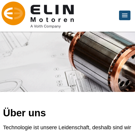
Über uns
Technologie ist unsere Leidenschaft, deshalb sind wir