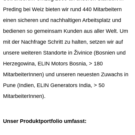
Preding bei Weiz bieten wir rund 440 Mitarbeitern
einen sicheren und nachhaltigen Arbeitsplatz und
bedienen so gemeinsam Kunden aus aller Welt. Um
mit der Nachfrage Schritt zu halten, setzen wir auf
unsere weiteren Standorte in Živinice (Bosnien und
Herzegowina, ELIN Motors Bosnia, > 180
MitarbeiterInnen) und unseren neuesten Zuwachs in
Pune (Indien, ELIN Generators India, > 50
MitarbeiterInnen).
Unser Produktportfolio umfasst: