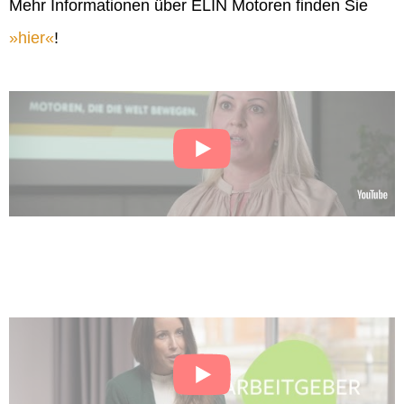
Mehr Informationen über ELIN Motoren finden Sie
hier
!