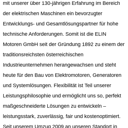
mit unserer über 130-jährigen Erfahrung im Bereich
der elektrischen Maschinen ein bevorzugter
Entwicklungs- und Gesamtlösungspartner für hohe
technische Anforderungen. Somit ist die ELIN
Motoren GmbH seit der Gründung 1892 zu einem der
traditionsreichsten österreichischen
Industrieunternehmen herangewachsen und steht
heute für den Bau von Elektromotoren, Generatoren
und Systemlösungen. Flexibilität ist Teil unserer
Leistungsphilosophie und ermöglicht uns so, perfekt
maßgeschneiderte Lösungen zu entwickeln –
leistungsstark, zuverlässig, fair und kostenoptimiert.
Seit unserem Umzug 2009 an unseren Standort in