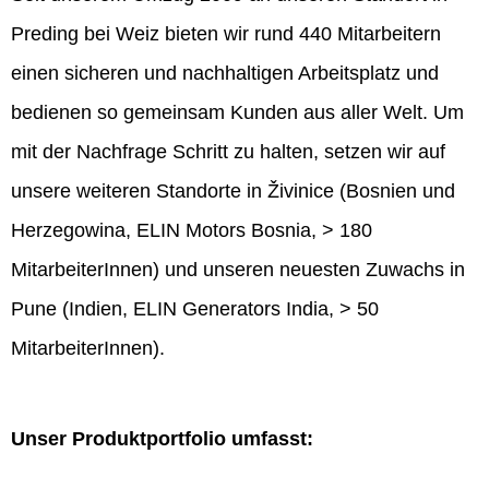
Preding bei Weiz bieten wir rund 440 Mitarbeitern
einen sicheren und nachhaltigen Arbeitsplatz und
bedienen so gemeinsam Kunden aus aller Welt. Um
mit der Nachfrage Schritt zu halten, setzen wir auf
unsere weiteren Standorte in Živinice (Bosnien und
Herzegowina, ELIN Motors Bosnia, > 180
MitarbeiterInnen) und unseren neuesten Zuwachs in
Pune (Indien, ELIN Generators India, > 50
MitarbeiterInnen).
Unser Produktportfolio umfasst: