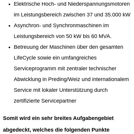
Elektrische Hoch- und Niederspannungsmotoren
im Leistungsbereich zwischen 37 und 35.000 kW
Asynchron- und Synchronmaschinen im
Leistungsbereich von 50 kW bis 60 MVA.
Betreuung der Maschinen über den gesamten
LifeCycle sowie ein umfangreiches
Serviceprogramm mit zentraler technischer
Abwicklung in Preding/Weiz und internationalem
Service mit lokaler Unterstützung durch
zertifizierte Servicepartner
Somit wird ein sehr breites Aufgabengebiet
abgedeckt, welches die folgenden Punkte