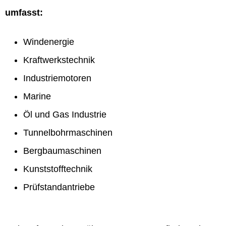
umfasst:
Windenergie
Kraftwerkstechnik
Industriemotoren
Marine
Öl und Gas Industrie
Tunnelbohrmaschinen
Bergbaumaschinen
Kunststofftechnik
Prüfstandantriebe