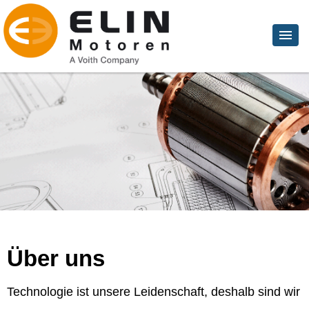
Über uns
Technologie ist unsere Leidenschaft, deshalb sind wir