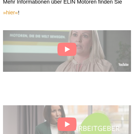
Mehr Informationen über ELIN Motoren finden Sie
hier
!