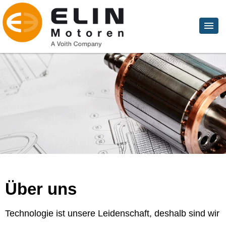
Über uns
Technologie ist unsere Leidenschaft, deshalb sind wir