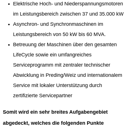
Elektrische Hoch- und Niederspannungsmotoren
im Leistungsbereich zwischen 37 und 35.000 kW
Asynchron- und Synchronmaschinen im
Leistungsbereich von 50 kW bis 60 MVA.
Betreuung der Maschinen über den gesamten
LifeCycle sowie ein umfangreiches
Serviceprogramm mit zentraler technischer
Abwicklung in Preding/Weiz und internationalem
Service mit lokaler Unterstützung durch
zertifizierte Servicepartner
Somit wird ein sehr breites Aufgabengebiet
abgedeckt, welches die folgenden Punkte