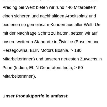
Preding bei Weiz bieten wir rund 440 Mitarbeitern
einen sicheren und nachhaltigen Arbeitsplatz und
bedienen so gemeinsam Kunden aus aller Welt. Um
mit der Nachfrage Schritt zu halten, setzen wir auf
unsere weiteren Standorte in Živinice (Bosnien und
Herzegowina, ELIN Motors Bosnia, > 180
MitarbeiterInnen) und unseren neuesten Zuwachs in
Pune (Indien, ELIN Generators India, > 50
MitarbeiterInnen).
Unser Produktportfolio umfasst: