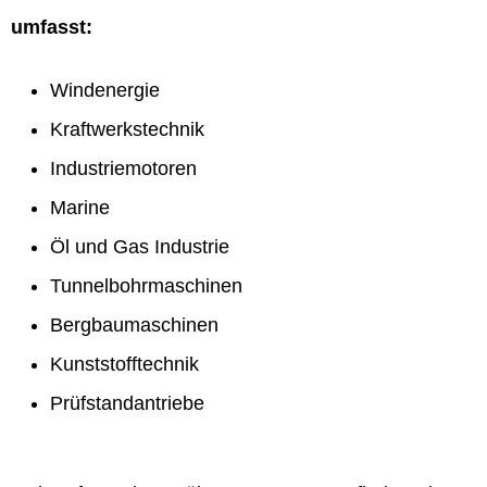
umfasst:
Windenergie
Kraftwerkstechnik
Industriemotoren
Marine
Öl und Gas Industrie
Tunnelbohrmaschinen
Bergbaumaschinen
Kunststofftechnik
Prüfstandantriebe