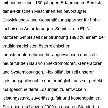
mit unserer über 130-jährigen Erfahrung im Bereich
der elektrischen Maschinen ein bevorzugter
Entwicklungs- und Gesamtlösungspartner für hohe
technische Anforderungen. Somit ist die ELIN
Motoren GmbH seit der Gründung 1892 zu einem der
traditionsreichsten österreichischen
Industrieunternehmen herangewachsen und steht
heute für den Bau von Elektromotoren, Generatoren
und Systemlösungen. Flexibilität ist Teil unserer
Leistungsphilosophie und ermöglicht uns so, perfekt
maßgeschneiderte Lösungen zu entwickeln –
leistungsstark, zuverlässig, fair und kostenoptimiert.
Seit unserem Umzug 2009 an unseren Standort in