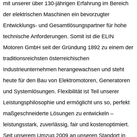
mit unserer über 130-jährigen Erfahrung im Bereich
der elektrischen Maschinen ein bevorzugter
Entwicklungs- und Gesamtlösungspartner für hohe
technische Anforderungen. Somit ist die ELIN
Motoren GmbH seit der Gründung 1892 zu einem der
traditionsreichsten österreichischen
Industrieunternehmen herangewachsen und steht
heute für den Bau von Elektromotoren, Generatoren
und Systemlösungen. Flexibilität ist Teil unserer
Leistungsphilosophie und ermöglicht uns so, perfekt
maßgeschneiderte Lösungen zu entwickeln –
leistungsstark, zuverlässig, fair und kostenoptimiert.
Seit unserem Umzug 2009 an unseren Standort in