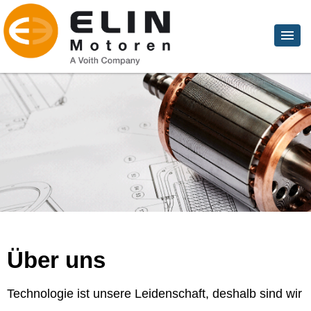
Über uns
Technologie ist unsere Leidenschaft, deshalb sind wir