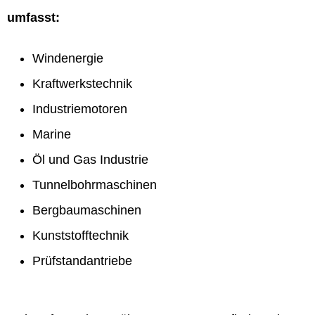
umfasst:
Windenergie
Kraftwerkstechnik
Industriemotoren
Marine
Öl und Gas Industrie
Tunnelbohrmaschinen
Bergbaumaschinen
Kunststofftechnik
Prüfstandantriebe