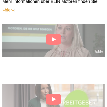
Mehr Informationen über ELIN Motoren finden Sie
hier
!