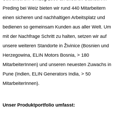
Preding bei Weiz bieten wir rund 440 Mitarbeitern
einen sicheren und nachhaltigen Arbeitsplatz und
bedienen so gemeinsam Kunden aus aller Welt. Um
mit der Nachfrage Schritt zu halten, setzen wir auf
unsere weiteren Standorte in Živinice (Bosnien und
Herzegowina, ELIN Motors Bosnia, > 180
MitarbeiterInnen) und unseren neuesten Zuwachs in
Pune (Indien, ELIN Generators India, > 50
MitarbeiterInnen).
Unser Produktportfolio umfasst: