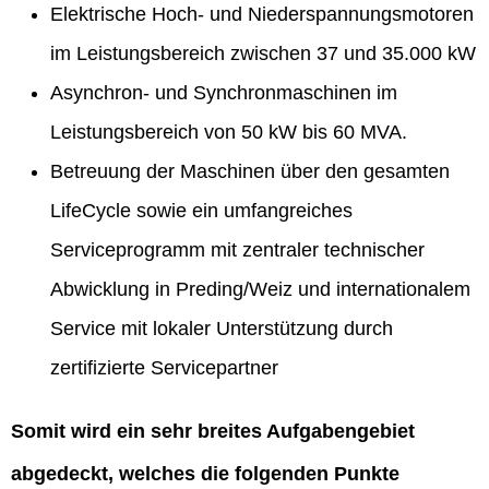
Elektrische Hoch- und Niederspannungsmotoren
im Leistungsbereich zwischen 37 und 35.000 kW
Asynchron- und Synchronmaschinen im
Leistungsbereich von 50 kW bis 60 MVA.
Betreuung der Maschinen über den gesamten
LifeCycle sowie ein umfangreiches
Serviceprogramm mit zentraler technischer
Abwicklung in Preding/Weiz und internationalem
Service mit lokaler Unterstützung durch
zertifizierte Servicepartner
Somit wird ein sehr breites Aufgabengebiet
abgedeckt, welches die folgenden Punkte