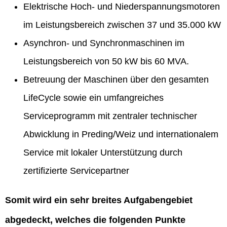
Elektrische Hoch- und Niederspannungsmotoren
im Leistungsbereich zwischen 37 und 35.000 kW
Asynchron- und Synchronmaschinen im
Leistungsbereich von 50 kW bis 60 MVA.
Betreuung der Maschinen über den gesamten
LifeCycle sowie ein umfangreiches
Serviceprogramm mit zentraler technischer
Abwicklung in Preding/Weiz und internationalem
Service mit lokaler Unterstützung durch
zertifizierte Servicepartner
Somit wird ein sehr breites Aufgabengebiet
abgedeckt, welches die folgenden Punkte