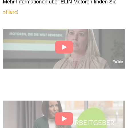
Mehr Informationen über ELIN Motoren finden Sie
hier
!