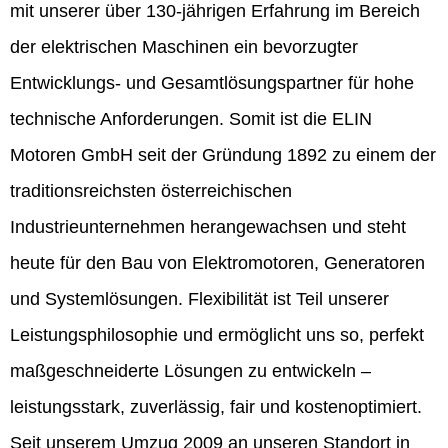
mit unserer über 130-jährigen Erfahrung im Bereich
der elektrischen Maschinen ein bevorzugter
Entwicklungs- und Gesamtlösungspartner für hohe
technische Anforderungen. Somit ist die ELIN
Motoren GmbH seit der Gründung 1892 zu einem der
traditionsreichsten österreichischen
Industrieunternehmen herangewachsen und steht
heute für den Bau von Elektromotoren, Generatoren
und Systemlösungen. Flexibilität ist Teil unserer
Leistungsphilosophie und ermöglicht uns so, perfekt
maßgeschneiderte Lösungen zu entwickeln –
leistungsstark, zuverlässig, fair und kostenoptimiert.
Seit unserem Umzug 2009 an unseren Standort in