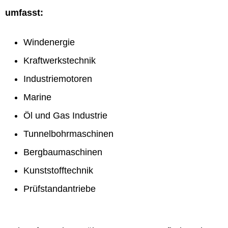
umfasst:
Windenergie
Kraftwerkstechnik
Industriemotoren
Marine
Öl und Gas Industrie
Tunnelbohrmaschinen
Bergbaumaschinen
Kunststofftechnik
Prüfstandantriebe