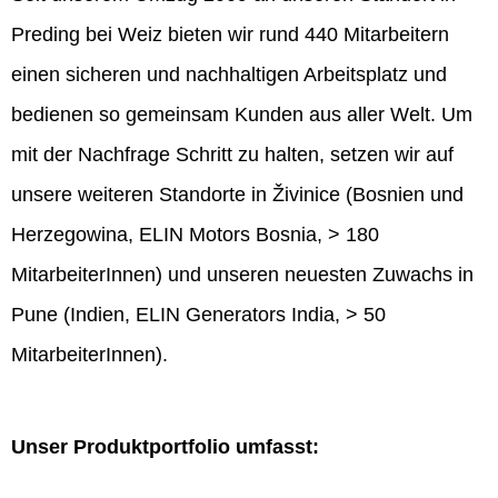
Preding bei Weiz bieten wir rund 440 Mitarbeitern
einen sicheren und nachhaltigen Arbeitsplatz und
bedienen so gemeinsam Kunden aus aller Welt. Um
mit der Nachfrage Schritt zu halten, setzen wir auf
unsere weiteren Standorte in Živinice (Bosnien und
Herzegowina, ELIN Motors Bosnia, > 180
MitarbeiterInnen) und unseren neuesten Zuwachs in
Pune (Indien, ELIN Generators India, > 50
MitarbeiterInnen).
Unser Produktportfolio umfasst: