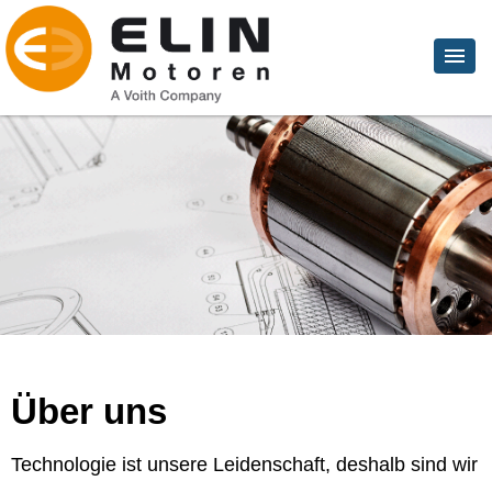
Über uns
Technologie ist unsere Leidenschaft, deshalb sind wir