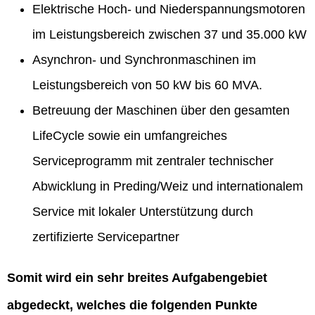
Elektrische Hoch- und Niederspannungsmotoren
im Leistungsbereich zwischen 37 und 35.000 kW
Asynchron- und Synchronmaschinen im
Leistungsbereich von 50 kW bis 60 MVA.
Betreuung der Maschinen über den gesamten
LifeCycle sowie ein umfangreiches
Serviceprogramm mit zentraler technischer
Abwicklung in Preding/Weiz und internationalem
Service mit lokaler Unterstützung durch
zertifizierte Servicepartner
Somit wird ein sehr breites Aufgabengebiet
abgedeckt, welches die folgenden Punkte