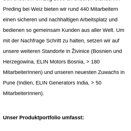
Preding bei Weiz bieten wir rund 440 Mitarbeitern
einen sicheren und nachhaltigen Arbeitsplatz und
bedienen so gemeinsam Kunden aus aller Welt. Um
mit der Nachfrage Schritt zu halten, setzen wir auf
unsere weiteren Standorte in Živinice (Bosnien und
Herzegowina, ELIN Motors Bosnia, > 180
MitarbeiterInnen) und unseren neuesten Zuwachs in
Pune (Indien, ELIN Generators India, > 50
MitarbeiterInnen).
Unser Produktportfolio umfasst: