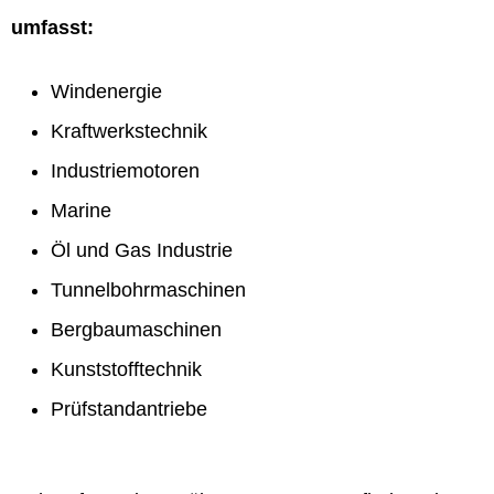
umfasst:
Windenergie
Kraftwerkstechnik
Industriemotoren
Marine
Öl und Gas Industrie
Tunnelbohrmaschinen
Bergbaumaschinen
Kunststofftechnik
Prüfstandantriebe