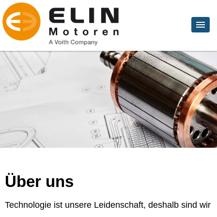
Über uns
Technologie ist unsere Leidenschaft, deshalb sind wir