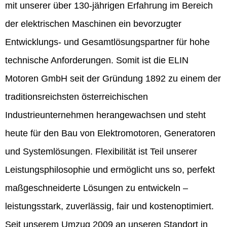
mit unserer über 130-jährigen Erfahrung im Bereich
der elektrischen Maschinen ein bevorzugter
Entwicklungs- und Gesamtlösungspartner für hohe
technische Anforderungen. Somit ist die ELIN
Motoren GmbH seit der Gründung 1892 zu einem der
traditionsreichsten österreichischen
Industrieunternehmen herangewachsen und steht
heute für den Bau von Elektromotoren, Generatoren
und Systemlösungen. Flexibilität ist Teil unserer
Leistungsphilosophie und ermöglicht uns so, perfekt
maßgeschneiderte Lösungen zu entwickeln –
leistungsstark, zuverlässig, fair und kostenoptimiert.
Seit unserem Umzug 2009 an unseren Standort in