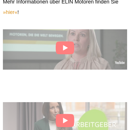
Mehr Informationen über ELIN Motoren finden Sie
hier
!